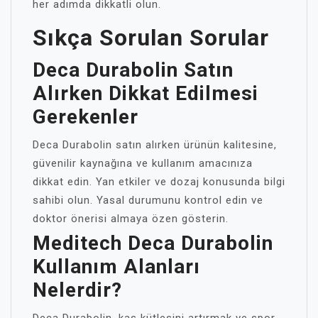
her adımda dikkatli olun.
Sıkça Sorulan Sorular
Deca Durabolin Satın
Alırken Dikkat Edilmesi
Gerekenler
Deca Durabolin satın alırken ürünün kalitesine,
güvenilir kaynağına ve kullanım amacınıza
dikkat edin. Yan etkiler ve dozaj konusunda bilgi
sahibi olun. Yasal durumunu kontrol edin ve
doktor önerisi almaya özen gösterin.
Meditech Deca Durabolin
Kullanım Alanları
Nelerdir?