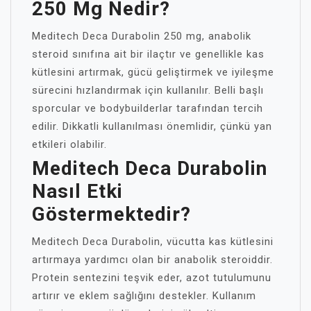
250 Mg Nedir?
Meditech Deca Durabolin 250 mg, anabolik
steroid sınıfına ait bir ilaçtır ve genellikle kas
kütlesini artırmak, gücü geliştirmek ve iyileşme
sürecini hızlandırmak için kullanılır. Belli başlı
sporcular ve bodybuilderlar tarafından tercih
edilir. Dikkatli kullanılması önemlidir, çünkü yan
etkileri olabilir.
Meditech Deca Durabolin
Nasıl Etki
Göstermektedir?
Meditech Deca Durabolin, vücutta kas kütlesini
artırmaya yardımcı olan bir anabolik steroiddir.
Protein sentezini teşvik eder, azot tutulumunu
artırır ve eklem sağlığını destekler. Kullanım