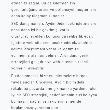
etmenizi sağlar. Bu da işletmenizin
görünürlüğünü artırır ve potansiyel müşterilere
daha kolay ulaşmanızı sağlar.
SEO danışmanları, Aydın Didim'deki işletmelere
nasıl daha iyi bir çevrimiçi varlık
oluşturabilecekleri konusunda rehberlik eder.
İşletme web sitelerini analiz ederek, anahtar
kelime araştırması yapar ve optimize
edilmemiş alanları belirler. Ardından, içerik
stratejileri geliştirir ve web sitesinin teknik
yönlerini iyileştirir.
Bu danışmanlık hizmeti işletmelere birçok
fayda sağlar. Öncelikle, Aydın Didim'deki
rekabetçi pazarda öne çıkmanıza yardımcı olur.
İyi bir SEO stratejisi, hedef kitlenin sizi kolayca
bulmasını sağlar ve rakiplerinizi geride
bırakmanıza yardımcı olur.