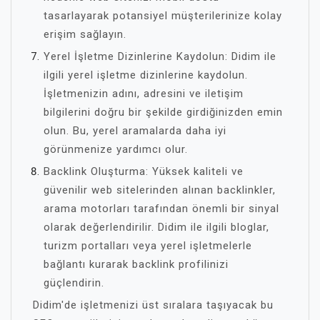
tasarlayarak potansiyel müşterilerinize kolay
erişim sağlayın.
Yerel İşletme Dizinlerine Kaydolun: Didim ile
ilgili yerel işletme dizinlerine kaydolun.
İşletmenizin adını, adresini ve iletişim
bilgilerini doğru bir şekilde girdiğinizden emin
olun. Bu, yerel aramalarda daha iyi
görünmenize yardımcı olur.
Backlink Oluşturma: Yüksek kaliteli ve
güvenilir web sitelerinden alınan backlinkler,
arama motorları tarafından önemli bir sinyal
olarak değerlendirilir. Didim ile ilgili bloglar,
turizm portalları veya yerel işletmelerle
bağlantı kurarak backlink profilinizi
güçlendirin.
Didim'de işletmenizi üst sıralara taşıyacak bu