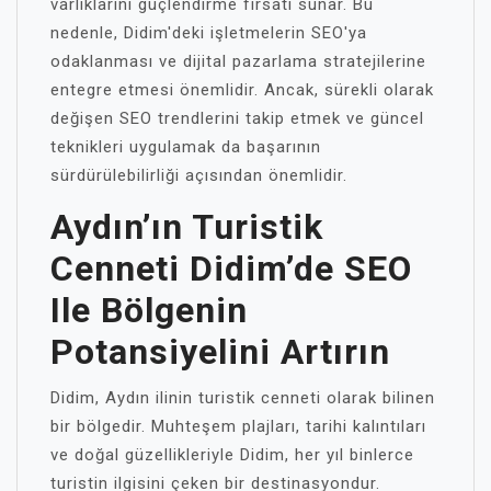
varlıklarını güçlendirme fırsatı sunar. Bu
nedenle, Didim'deki işletmelerin SEO'ya
odaklanması ve dijital pazarlama stratejilerine
entegre etmesi önemlidir. Ancak, sürekli olarak
değişen SEO trendlerini takip etmek ve güncel
teknikleri uygulamak da başarının
sürdürülebilirliği açısından önemlidir.
Aydın’ın Turistik
Cenneti Didim’de SEO
Ile Bölgenin
Potansiyelini Artırın
Didim, Aydın ilinin turistik cenneti olarak bilinen
bir bölgedir. Muhteşem plajları, tarihi kalıntıları
ve doğal güzellikleriyle Didim, her yıl binlerce
turistin ilgisini çeken bir destinasyondur.