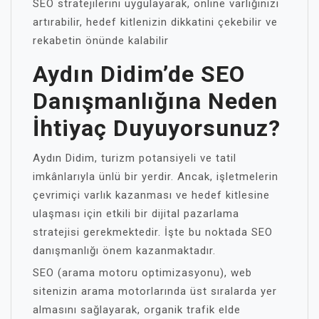
SEO stratejilerini uygulayarak, online varlığınızı
artırabilir, hedef kitlenizin dikkatini çekebilir ve
rekabetin önünde kalabilir
Aydın Didim’de SEO
Danışmanlığına Neden
İhtiyaç Duyuyorsunuz?
Aydın Didim, turizm potansiyeli ve tatil
imkânlarıyla ünlü bir yerdir. Ancak, işletmelerin
çevrimiçi varlık kazanması ve hedef kitlesine
ulaşması için etkili bir dijital pazarlama
stratejisi gerekmektedir. İşte bu noktada SEO
danışmanlığı önem kazanmaktadır.
SEO (arama motoru optimizasyonu), web
sitenizin arama motorlarında üst sıralarda yer
almasını sağlayarak, organik trafik elde