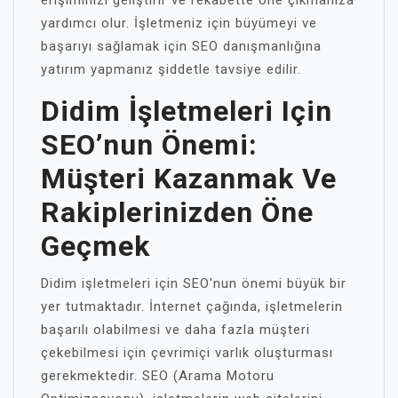
yardımcı olur. İşletmeniz için büyümeyi ve
başarıyı sağlamak için SEO danışmanlığına
yatırım yapmanız şiddetle tavsiye edilir.
Didim İşletmeleri Için
SEO’nun Önemi:
Müşteri Kazanmak Ve
Rakiplerinizden Öne
Geçmek
Didim işletmeleri için SEO'nun önemi büyük bir
yer tutmaktadır. İnternet çağında, işletmelerin
başarılı olabilmesi ve daha fazla müşteri
çekebilmesi için çevrimiçi varlık oluşturması
gerekmektedir. SEO (Arama Motoru