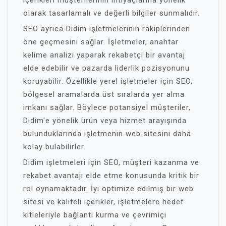
olarak tasarlamalı ve değerli bilgiler sunmalıdır.
SEO ayrıca Didim işletmelerinin rakiplerinden
öne geçmesini sağlar. İşletmeler, anahtar
kelime analizi yaparak rekabetçi bir avantaj
elde edebilir ve pazarda liderlik pozisyonunu
koruyabilir. Özellikle yerel işletmeler için SEO,
bölgesel aramalarda üst sıralarda yer alma
imkanı sağlar. Böylece potansiyel müşteriler,
Didim'e yönelik ürün veya hizmet arayışında
bulunduklarında işletmenin web sitesini daha
kolay bulabilirler.
Didim işletmeleri için SEO, müşteri kazanma ve
rekabet avantajı elde etme konusunda kritik bir
rol oynamaktadır. İyi optimize edilmiş bir web
sitesi ve kaliteli içerikler, işletmelere hedef
kitleleriyle bağlantı kurma ve çevrimiçi