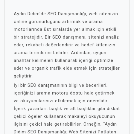
Aydın Didim'de SEO Danışmanlığı, web sitenizin
online görünürlüğünü artırmak ve arama
motorlarında üst sıralarda yer almak için etkili
bir stratejidir. Bir SEO danışmanı, sitenizi analiz
eder, rekabeti değerlendirir ve hedef kitlenizin
arama terimlerini belirler. Ardından, uygun
anahtar kelimeleri kullanarak içeriği optimize
eder ve organik trafik elde etmek için stratejiler
geliştirir.
İyi bir SEO danışmanının bilgi ve becerileri,
içeriğinizi arama motoru dostu hale getirmek
ve okuyucularınızı etkilemek için önemlidir.
İçerik yazarları, başlık ve alt başlıklar gibi dikkat
çekici ögeler kullanarak makaleyi okuyucunun
ilgisini çekici hale getirebilirler. Örneğin, “Aydın
Didim SEO Danışmanlığı: Web Sitenizi Patlatan