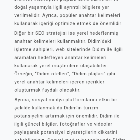
doğal yaşamıyla ilgili ayrıntılı bilgilere yer
verilmelidir. Ayrıca, popüler anahtar kelimeleri
kullanarak içeriği optimize etmek de önemlidir.
Diğer bir SEO stratejisi ise yerel hedeflenmiş
anahtar kelimeleri kullanmaktır. Didim'deki
işletme sahipleri, web sitelerinde Didim ile ilgili
aramaları hedefleyen anahtar kelimeleri
kullanarak yerel müşterilere ulaşabilirler.
Örneğin, “Didim otelleri”, “Didim plajları” gibi
yerel anahtar kelimeleri içeren içerikler
oluşturmak faydalı olacaktır.
Ayrıca, sosyal medya platformlarını etkin bir
şekilde kullanmak da Didim'in turizm
potansiyelini artırmak için önemlidir. Didim ile
ilgili güncel bilgiler, fotoğraflar ve videolar
paylaşarak potansiyel ziyaretçilerin dikkatini