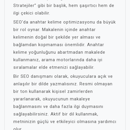
Stratejiler” gibi bir başlık, hem şaşırtıcı hem de
ilgi çekici olabilir.
SEO'da anahtar kelime optimizasyonu da büyük
bir rol oynar. Makalenin içinde anahtar
kelimenin doğal bir şekilde yer alması ve
bağlamdan kopmaması önemlidir. Anahtar
kelime yoğunluğunu abartmadan makalede
kullanmanız, arama motorlarında daha iyi
sıralamalar elde etmenizi sağlayabilir.
Bir SEO danışmanı olarak, okuyuculara açık ve
anlaşılır bir dilde yazmalısınız. Resmi olmayan
bir ton kullanarak kişisel zamirlerden
yararlanarak, okuyucunun makaleye
bağlanmasını ve daha fazla ilgi duymasını
sağlayabilirsiniz. Aktif bir dil kullanmak,
metninizin güçlü ve etkileyici olmasına yardımcı
olur.