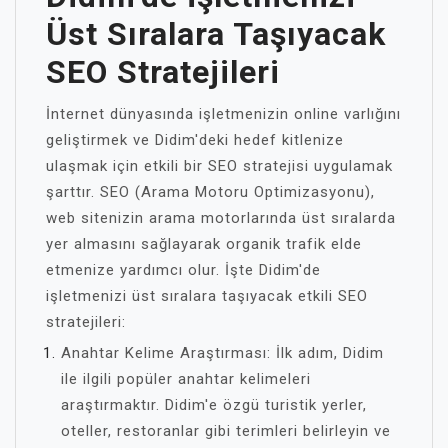
Üst Sıralara Taşıyacak
SEO Stratejileri
İnternet dünyasında işletmenizin online varlığını
geliştirmek ve Didim'deki hedef kitlenize
ulaşmak için etkili bir SEO stratejisi uygulamak
şarttır. SEO (Arama Motoru Optimizasyonu),
web sitenizin arama motorlarında üst sıralarda
yer almasını sağlayarak organik trafik elde
etmenize yardımcı olur. İşte Didim'de
işletmenizi üst sıralara taşıyacak etkili SEO
stratejileri:
Anahtar Kelime Araştırması: İlk adım, Didim
ile ilgili popüler anahtar kelimeleri
araştırmaktır. Didim'e özgü turistik yerler,
oteller, restoranlar gibi terimleri belirleyin ve