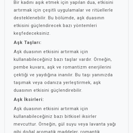
Bir kadını aşık etmek için yapılan dua, etkisini
artırmak için çeşitli uygulamalar ve ritüellerle
desteklenebilir. Bu bölümde, aşk duasının
etkisini güçlendirecek bazı yöntemleri
keşfedeceksiniz.
Aşk Taşları:
Aşk duasının etkisini artırmak için
kullanabileceğiniz bazı taşlar vardır. Örneğin,
pembe kuvars, aşk ve romantizm enerjilerini
çektiği ve yaydığına inanılır. Bu taşı yanınızda
taşımak veya odanıza yerleştirmek, aşk
duasının etkisini güçlendirebilir.
Aşk İksirleri:
Aşk duasının etkisini artırmak için
kullanabileceğiniz bazı bitkisel iksirler
mevcuttur. Örneğin, gül suyu veya lavanta yağı
gibi doğal aromatik maddeler, romantik