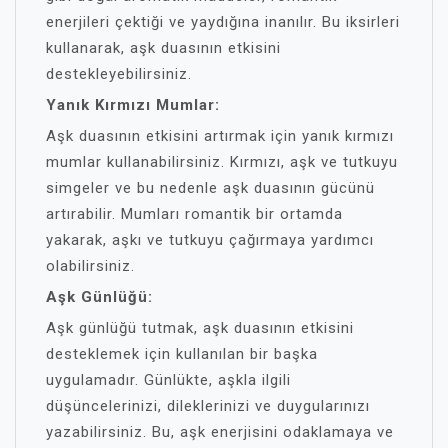
enerjileri çektiği ve yaydığına inanılır. Bu iksirleri
kullanarak, aşk duasının etkisini
destekleyebilirsiniz.
Yanık Kırmızı Mumlar:
Aşk duasının etkisini artırmak için yanık kırmızı
mumlar kullanabilirsiniz. Kırmızı, aşk ve tutkuyu
simgeler ve bu nedenle aşk duasının gücünü
artırabilir. Mumları romantik bir ortamda
yakarak, aşkı ve tutkuyu çağırmaya yardımcı
olabilirsiniz.
Aşk Günlüğü:
Aşk günlüğü tutmak, aşk duasının etkisini
desteklemek için kullanılan bir başka
uygulamadır. Günlükte, aşkla ilgili
düşüncelerinizi, dileklerinizi ve duygularınızı
yazabilirsiniz. Bu, aşk enerjisini odaklamaya ve