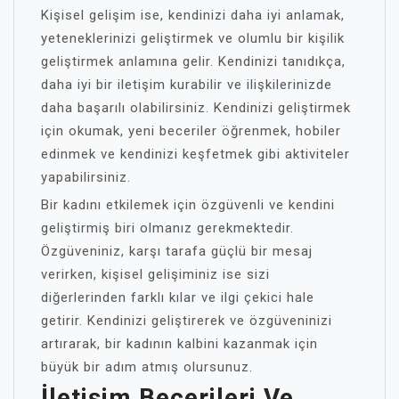
Kişisel gelişim ise, kendinizi daha iyi anlamak,
yeteneklerinizi geliştirmek ve olumlu bir kişilik
geliştirmek anlamına gelir. Kendinizi tanıdıkça,
daha iyi bir iletişim kurabilir ve ilişkilerinizde
daha başarılı olabilirsiniz. Kendinizi geliştirmek
için okumak, yeni beceriler öğrenmek, hobiler
edinmek ve kendinizi keşfetmek gibi aktiviteler
yapabilirsiniz.
Bir kadını etkilemek için özgüvenli ve kendini
geliştirmiş biri olmanız gerekmektedir.
Özgüveniniz, karşı tarafa güçlü bir mesaj
verirken, kişisel gelişiminiz ise sizi
diğerlerinden farklı kılar ve ilgi çekici hale
getirir. Kendinizi geliştirerek ve özgüveninizi
artırarak, bir kadının kalbini kazanmak için
büyük bir adım atmış olursunuz.
İletişim Becerileri Ve