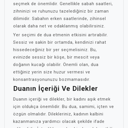
seçmek de önemlidir. Genellikle sabah saatleri,
zihninizi ve ruhunuzu tazelediğiniz bir zaman
dilimidir. Sabahın erken saatlerinde, zihinsel
olarak daha net ve odaklanmış olabilirsiniz.
Yer seçimi de dua etmenin etkisini artırabilir.
Sessiz ve sakin bir ortamda, kendinizi rahat
hissedeceğiniz bir yer seçmelisiniz. Bu,
evinizde sessiz bir köşe, bir mescit veya
doğanın kucağı olabilir. Önemli olan, dua
ettiğiniz yerin size huzur vermesi ve
konsantrasyonunuzu bozmamasıdır.
Duanın İçeriği Ve Dilekler
Duanın içeriği ve dilekler, bir kadını aşık etmek
için oldukça önemlidir. Bu dua, samimi, içten ve
özgün olmalıdır. Dilekleriniz, kadının kalbini
kazanmanıza yardımcı olacak şekilde ifade