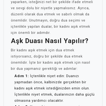
yaparken, isteğinizi net bir şekilde ifade etmeli
ve sevgi dolu bir niyetle yapmalısınız. Ayrıca,
düzenli olarak dua etmek ve sabırlı olmak da
önemlidir. Unutmayın, doğru dua seçimi ve
içtenlikle yapılan dualar, bir kadını aşık etmek
için önemli bir adımdır.
Aşk Duası Nasıl Yapılır?
Bir kadını aşık etmek için dua etmek
istiyorsanız, doğru bir şekilde dua etmek
önemlidir. İşte bir kadını aşık etmek için nasıl
bir dua yapmanız gerektiği ve adımlar:
Adım 1:
İçtenlikle niyet edin: Duanızı
yapmadan önce, kalbinizde gerçekten bir
kadını aşık etmek istediğinizden emin olun.
İçtenlikle niyet etmek, dualarınızın daha güçlü
olmasına yardımcı olacaktır.