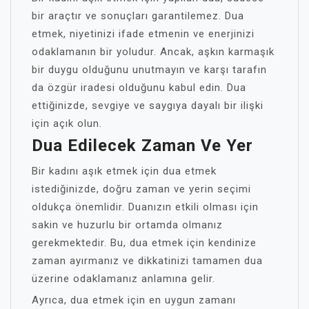
bir araçtır ve sonuçları garantilemez. Dua
etmek, niyetinizi ifade etmenin ve enerjinizi
odaklamanın bir yoludur. Ancak, aşkın karmaşık
bir duygu olduğunu unutmayın ve karşı tarafın
da özgür iradesi olduğunu kabul edin. Dua
ettiğinizde, sevgiye ve saygıya dayalı bir ilişki
için açık olun.
Dua Edilecek Zaman Ve Yer
Bir kadını aşık etmek için dua etmek
istediğinizde, doğru zaman ve yerin seçimi
oldukça önemlidir. Duanızın etkili olması için
sakin ve huzurlu bir ortamda olmanız
gerekmektedir. Bu, dua etmek için kendinize
zaman ayırmanız ve dikkatinizi tamamen dua
üzerine odaklamanız anlamına gelir.
Ayrıca, dua etmek için en uygun zamanı