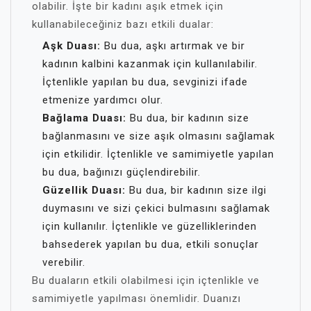
olabilir. İşte bir kadını aşık etmek için
kullanabileceğiniz bazı etkili dualar:
Aşk Duası:
Bu dua, aşkı artırmak ve bir
kadının kalbini kazanmak için kullanılabilir.
İçtenlikle yapılan bu dua, sevginizi ifade
etmenize yardımcı olur.
Bağlama Duası:
Bu dua, bir kadının size
bağlanmasını ve size aşık olmasını sağlamak
için etkilidir. İçtenlikle ve samimiyetle yapılan
bu dua, bağınızı güçlendirebilir.
Güzellik Duası:
Bu dua, bir kadının size ilgi
duymasını ve sizi çekici bulmasını sağlamak
için kullanılır. İçtenlikle ve güzelliklerinden
bahsederek yapılan bu dua, etkili sonuçlar
verebilir.
Bu duaların etkili olabilmesi için içtenlikle ve
samimiyetle yapılması önemlidir. Duanızı