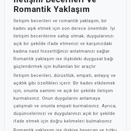
Romantik Yaklaşım
İletişim becerileri ve romantik yaklaşım, bir
kadını aşık etmek için son derece önemlidir. İyi
iletişim becerilerine sahip olmak, duygularınızı
açık bir şekilde ifade etmenizi ve karşınızdaki
kadına nasıl hissettiğinizi anlatmanızı sağlar.
Romantik yaklaşım ise ilişkideki duygusal bağı
güçlendirmek için kullanılan bir araçtır.
İletişim becerileri, dürüstlük, empati, anlayış ve
açıklık gibi özellikleri içerir. Bir kadını etkilemek
için, onunla samimi ve açık bir şekilde iletişim
kurmalısınız. Onun duygularını anlamaya
çalışmalı ve onunla empati kurmalısınız. Ayrıca,
düşüncelerinizi ve duygularınızı açık bir şekilde
ifade etmek için doğru kelimeleri bulmalısınız.
Romantik yaklaşım ise ilişkiye heyecan ve tutku