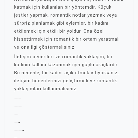
katmak için kullanılan bir yöntemdir. Küçük
jestler yapmak, romantik notlar yazmak veya
sürpriz planlamak gibi eylemler, bir kadını
etkilemek için etkili bir yoldur. Ona özel
hissettirmek için romantik bir ortam yaratmalı
ve ona ilgi göstermelisiniz.
İletişim becerileri ve romantik yaklaşım, bir
kadının kalbini kazanmak için güçlü araçlardır.
Bu nedenle, bir kadını aşık etmek istiyorsanız,
iletişim becerilerinizi geliştirmeli ve romantik
yaklaşımları kullanmalısınız.
—–
——
—
—-
——-