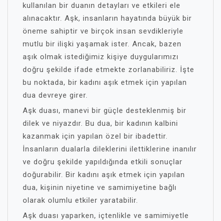
kullanılan bir duanın detayları ve etkileri ele
alınacaktır. Aşk, insanların hayatında büyük bir
öneme sahiptir ve birçok insan sevdikleriyle
mutlu bir ilişki yaşamak ister. Ancak, bazen
aşık olmak istediğimiz kişiye duygularımızı
doğru şekilde ifade etmekte zorlanabiliriz. İşte
bu noktada, bir kadını aşık etmek için yapılan
dua devreye girer.
Aşk duası, manevi bir güçle desteklenmiş bir
dilek ve niyazdır. Bu dua, bir kadının kalbini
kazanmak için yapılan özel bir ibadettir.
İnsanların dualarla dileklerini ilettiklerine inanılır
ve doğru şekilde yapıldığında etkili sonuçlar
doğurabilir. Bir kadını aşık etmek için yapılan
dua, kişinin niyetine ve samimiyetine bağlı
olarak olumlu etkiler yaratabilir.
Aşk duası yaparken, içtenlikle ve samimiyetle