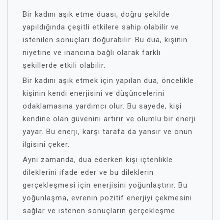
Bir kadını aşık etme duası, doğru şekilde
yapıldığında çeşitli etkilere sahip olabilir ve
istenilen sonuçları doğurabilir. Bu dua, kişinin
niyetine ve inancına bağlı olarak farklı
şekillerde etkili olabilir.
Bir kadını aşık etmek için yapılan dua, öncelikle
kişinin kendi enerjisini ve düşüncelerini
odaklamasına yardımcı olur. Bu sayede, kişi
kendine olan güvenini artırır ve olumlu bir enerji
yayar. Bu enerji, karşı tarafa da yansır ve onun
ilgisini çeker.
Aynı zamanda, dua ederken kişi içtenlikle
dileklerini ifade eder ve bu dileklerin
gerçekleşmesi için enerjisini yoğunlaştırır. Bu
yoğunlaşma, evrenin pozitif enerjiyi çekmesini
sağlar ve istenen sonuçların gerçekleşme