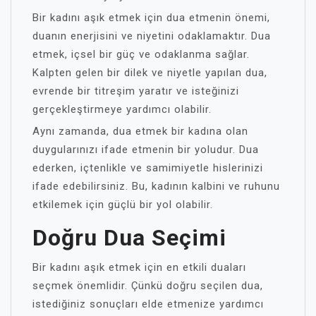
Bir kadını aşık etmek için dua etmenin önemi,
duanın enerjisini ve niyetini odaklamaktır. Dua
etmek, içsel bir güç ve odaklanma sağlar.
Kalpten gelen bir dilek ve niyetle yapılan dua,
evrende bir titreşim yaratır ve isteğinizi
gerçekleştirmeye yardımcı olabilir.
Aynı zamanda, dua etmek bir kadına olan
duygularınızı ifade etmenin bir yoludur. Dua
ederken, içtenlikle ve samimiyetle hislerinizi
ifade edebilirsiniz. Bu, kadının kalbini ve ruhunu
etkilemek için güçlü bir yol olabilir.
Doğru Dua Seçimi
Bir kadını aşık etmek için en etkili duaları
seçmek önemlidir. Çünkü doğru seçilen dua,
istediğiniz sonuçları elde etmenize yardımcı