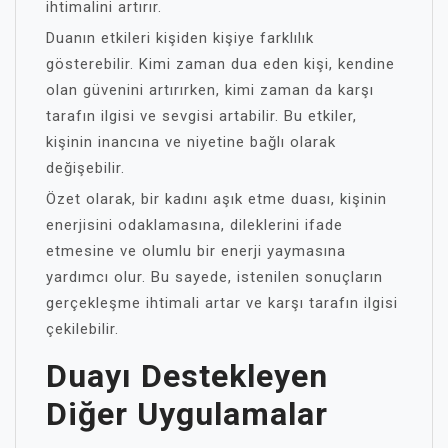
ihtimalini artırır.
Duanın etkileri kişiden kişiye farklılık
gösterebilir. Kimi zaman dua eden kişi, kendine
olan güvenini artırırken, kimi zaman da karşı
tarafın ilgisi ve sevgisi artabilir. Bu etkiler,
kişinin inancına ve niyetine bağlı olarak
değişebilir.
Özet olarak, bir kadını aşık etme duası, kişinin
enerjisini odaklamasına, dileklerini ifade
etmesine ve olumlu bir enerji yaymasına
yardımcı olur. Bu sayede, istenilen sonuçların
gerçekleşme ihtimali artar ve karşı tarafın ilgisi
çekilebilir.
Duayı Destekleyen
Diğer Uygulamalar