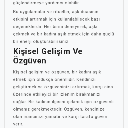
güçlendirmeye yardımcı olabilir.
Bu uygulamalar ve ritüeller, aşk duasının
etkisini artırmak için kullanılabilecek bazı
seçeneklerdir. Her birini deneyerek, aşkı
çekmek ve bir kadını aşık etmek için daha güçlü
bir enerji oluşturabilirsiniz.
Kişisel Gelişim Ve
Özgüven
Kişisel gelişim ve özgüven, bir kadını aşık
etmek için oldukça önemlidir. Kendinizi
geliştirmek ve özgüveninizi artırmak, karşı cins
üzerinde etkileyici bir izlenim bırakmanızı
sağlar. Bir kadının ilgisini çekmek için özgüvenli
olmanız gerekmektedir. Özgüven, kendinize
olan inancınızı yansıtır ve karşı tarafa güven
verir.