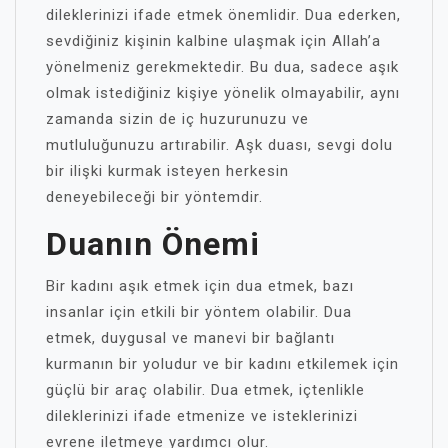
dileklerinizi ifade etmek önemlidir. Dua ederken,
sevdiğiniz kişinin kalbine ulaşmak için Allah’a
yönelmeniz gerekmektedir. Bu dua, sadece aşık
olmak istediğiniz kişiye yönelik olmayabilir, aynı
zamanda sizin de iç huzurunuzu ve
mutluluğunuzu artırabilir. Aşk duası, sevgi dolu
bir ilişki kurmak isteyen herkesin
deneyebileceği bir yöntemdir.
Duanın Önemi
Bir kadını aşık etmek için dua etmek, bazı
insanlar için etkili bir yöntem olabilir. Dua
etmek, duygusal ve manevi bir bağlantı
kurmanın bir yoludur ve bir kadını etkilemek için
güçlü bir araç olabilir. Dua etmek, içtenlikle
dileklerinizi ifade etmenize ve isteklerinizi
evrene iletmeye yardımcı olur.