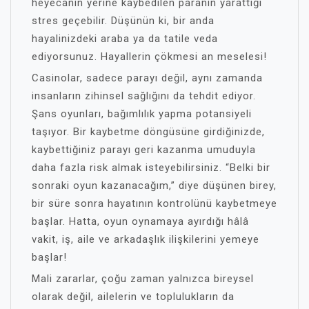
heyecanın yerine kaybedilen paranın yarattığı
stres geçebilir. Düşünün ki, bir anda
hayalinizdeki araba ya da tatile veda
ediyorsunuz. Hayallerin çökmesi an meselesi!
Casinolar, sadece parayı değil, aynı zamanda
insanların zihinsel sağlığını da tehdit ediyor.
Şans oyunları, bağımlılık yapma potansiyeli
taşıyor. Bir kaybetme döngüsüne girdiğinizde,
kaybettiğiniz parayı geri kazanma umuduyla
daha fazla risk almak isteyebilirsiniz. “Belki bir
sonraki oyun kazanacağım,” diye düşünen birey,
bir süre sonra hayatının kontrolünü kaybetmeye
başlar. Hatta, oyun oynamaya ayırdığı hâlâ
vakit, iş, aile ve arkadaşlık ilişkilerini yemeye
başlar!
Mali zararlar, çoğu zaman yalnızca bireysel
olarak değil, ailelerin ve toplulukların da