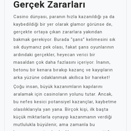
Gerçek Zararları
Casino dünyası, paranın hızla kazanıldığı ya da
kaybedildiği bir yer olarak glamor görünse de,
gerçekte ortaya çıkan zararlara yakından
bakmak gerekiyor. Burada “şans” kelimesini sık
sık duymanız pek olası, fakat şans oyunlarının
ardındaki gerçekler, heyecan verici bir
masaldan çok daha fazlasını içeriyor. İnanın,
betonu bir kenara bırakıp kazanç ve kayıpların
arka yüzüne odaklanmak akıllıca bir hareket!
Çoğu insan, büyük kazanımların kapılarını
aralamak için casinoların yolunu tutar. Ancak,
bu nefes kesici potansiyel kazançlar, kaybetme
olasılıklarıyla yan yana. Birçok kişi, ilk başta
küçük miktarlarla oynayıp kazanmanın verdiği
mutlulukla büyülenir, ama zamanla bu