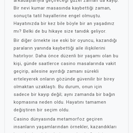
arkadaşlarıyla geçireceği güzel zaman da kayıp.
Bir nevi kumar masasında kaybettiği zaman,
sonuçta tatil hayallerine engel olmuştu.
Hayatınızda bir kez bile böyle bir an yaşadınız
mı? Belki de bu hikaye size tanıdık geliyor.
Bir diğer örnekte ise eski bir oyuncu, kazandığı
paraların yanında kaybettiği aile ilişkilerini
hatırlıyor. Daha önce düzenli bir yaşamı olan bu
kişi, günde saatlerce casino masalarında vakit
geçirip, ailesine ayırdığı zamanı sürekli
erteleyerek onların gözünde güvenilir bir birey
olmaktan uzaklaştı. Bu durum, onun için
sadece bir kayıp değil; aynı zamanda bir bağın
kopmasına neden oldu. Hayatını tamamen
değiştiren bir seçim oldu.
Casino dünyasında metamorfoz geçiren
insanların yaşamlarından örnekler, kazandıkları