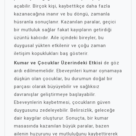
açabilir. Birçok kişi, kaybettikçe daha fazla
kazanacağına inanır ve bu döngü, zamanla
hüsranla sonuçlanır. Kazanılan paralar, geçici
bir mutluluk sağlar fakat kayıpların getirdiği
üzüntü kalıcıdır. Aile içindeki bireyler, bu
duygusal yükten etkilenir ve çoğu zaman
iletişim kopuklukları baş gösterir.
Kumar ve Çocuklar Üzerindeki Etkisi
de göz
ardı edilmemelidir. Ebeveynleri kumar oynamaya
düşkün olan çocuklar, bu durumun doğal bir
parçası olarak büyüyebilir ve sağlıksız
davranışlar geliştirmeye başlayabilir.
Ebeveynlerin kaybetmesi, çocukların güven
duygusunu zedeleyebilir. Belirsizlik, geleceğe
dair kaygılar oluşturur. Sonuçta, bir kumar
masasında kazanılan büyük paralar, bazen
ailenin huzurunu ve mutluluğunu kaybettirerek