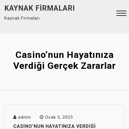
Skip
KAYNAK FIRMALARI
to
Kaynak Firmaları
content
Close
Menu
Casino’nun Hayatınıza
Verdiği Gerçek Zararlar
admin
Ocak 5, 2025
CASINO’NUN HAYATINIZA VERDIĞI