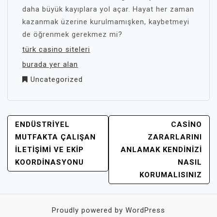
daha büyük kayıplara yol açar. Hayat her zaman
kazanmak üzerine kurulmamışken, kaybetmeyi
de öğrenmek gerekmez mi?
türk casino siteleri
burada yer alan
Uncategorized
YAZI
ENDÜSTRIYEL
CASINO
GEZINMESI
MUTFAKTA ÇALIŞAN
ZARARLARINI
İLETIŞIMI VE EKIP
ANLAMAK KENDINIZI
KOORDINASYONU
NASIL
KORUMALISINIZ
Proudly powered by WordPress