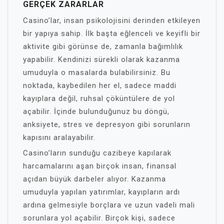
GERÇEK ZARARLAR
Casino’lar, insan psikolojisini derinden etkileyen
bir yapıya sahip. İlk başta eğlenceli ve keyifli bir
aktivite gibi görünse de, zamanla bağımlılık
yapabilir. Kendinizi sürekli olarak kazanma
umuduyla o masalarda bulabilirsiniz. Bu
noktada, kaybedilen her el, sadece maddi
kayıplara değil, ruhsal çöküntülere de yol
açabilir. İçinde bulunduğunuz bu döngü,
anksiyete, stres ve depresyon gibi sorunların
kapısını aralayabilir.
Casino’ların sunduğu cazibeye kapılarak
harcamalarını aşan birçok insan, finansal
açıdan büyük darbeler alıyor. Kazanma
umuduyla yapılan yatırımlar, kayıpların ardı
ardına gelmesiyle borçlara ve uzun vadeli mali
sorunlara yol açabilir. Birçok kişi, sadece