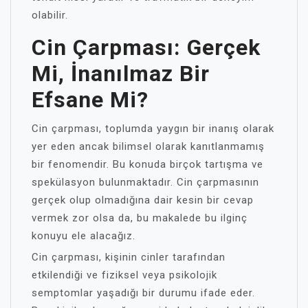
olabilir.
Cin Çarpması: Gerçek
Mi, İnanılmaz Bir
Efsane Mi?
Cin çarpması, toplumda yaygın bir inanış olarak
yer eden ancak bilimsel olarak kanıtlanmamış
bir fenomendir. Bu konuda birçok tartışma ve
spekülasyon bulunmaktadır. Cin çarpmasının
gerçek olup olmadığına dair kesin bir cevap
vermek zor olsa da, bu makalede bu ilginç
konuyu ele alacağız.
Cin çarpması, kişinin cinler tarafından
etkilendiği ve fiziksel veya psikolojik
semptomlar yaşadığı bir durumu ifade eder.