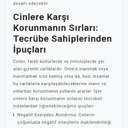
devam edecektir.
Cinlere Karşı
Korunmanın Sırları:
Tecrübe Sahiplerinden
İpuçları
Cinler, farklı kültürlerde ve mitolojilerde yer
alan gizemli varlıklardır. Onlara inanmak veya
inanmamak size kalmış olsa da, bazı insanlar
bu varlıklarla karşılaşabileceklerine inanır ve
onlardan korunmanın yollarını ararlar. İşte
cinlere karşı korunmanın sırlarını tecrübeli
insanlardan öğrenebileceğiniz ipuçları:
Negatif Enerjiden Arındırma: Cinlerin
çoğunlukla negatif enerjilerle ilişkilendirildiği