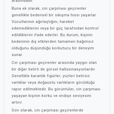
arasındadır.
Buna ek olarak, cin çarpması geçirenler
genellikle bedensel bir sıkışma hissi yaşarlar.
Vücutlarının ağırlaştığını, hareket
edemediklerini veya bir güç tarafından kontrol
edildiklerini ifade ederler. Bu durum, kişinin
bedeninin dış etkilerden tamamen bağımsız
olduğunu düşündüğü korkutucu bir deneyim
sunar.
Cin çarpması geçirenler arasında yaygın olan
bir diğer belirti de görsel hallüsinasyonlardır.
Genellikle karanlık figürler, yüzleri belirsiz
varlıklar veya doğaüstü varlıkların görüldüğü
rapor edilmektedir. Bu görüntüler, cin çarpması
yaşayan kişinin korku ve endişe seviyesini
artırır.
Son olarak, cin çarpması geçirenlerde