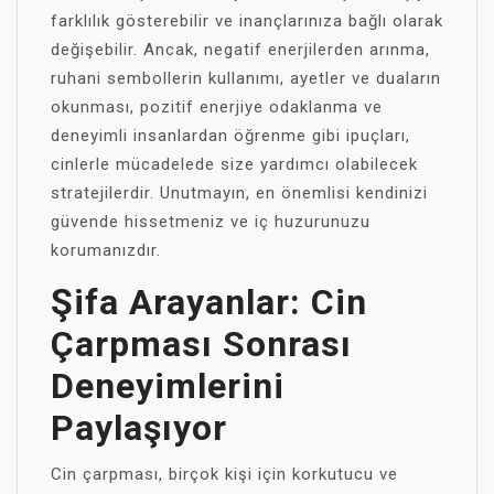
farklılık gösterebilir ve inançlarınıza bağlı olarak
değişebilir. Ancak, negatif enerjilerden arınma,
ruhani sembollerin kullanımı, ayetler ve duaların
okunması, pozitif enerjiye odaklanma ve
deneyimli insanlardan öğrenme gibi ipuçları,
cinlerle mücadelede size yardımcı olabilecek
stratejilerdir. Unutmayın, en önemlisi kendinizi
güvende hissetmeniz ve iç huzurunuzu
korumanızdır.
Şifa Arayanlar: Cin
Çarpması Sonrası
Deneyimlerini
Paylaşıyor
Cin çarpması, birçok kişi için korkutucu ve