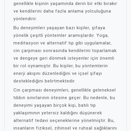
genellikle kişinin yaşamında derin bir etki bırakır
ve kendilerini daha fazla anlama yolculuğuna
yönlendirir.
Bu deneyimleri yaşayan bazı kişiler, şifaya
yönelik çeşitli yöntemler aramışlardır. Yoga,
meditasyon ve alternatif tıp gibi uygulamalar,
cin çarpması sonrasında kendilerini toparlamak
ve dengeye geri dönmek isteyenler için önemli
bir rol oynamıştır. Bu kişiler, bu yöntemlerin
enerji akışını düzenlediğini ve içsel şifayı
desteklediğini belirtmektedir.
Cin çarpması deneyimleri, genellikle geleneksel
tıbbın sınırlarının ötesine geçer. Bu nedenle, bu
deneyimi yaşayan birçok kişi, batılı tıp
yaklaşımının yetersiz kaldığını düşünerek
alternatif tedavi seçeneklerine yönelmiştir. Bu,
insanların fiziksel, zihinsel ve ruhsal sağlıklarını