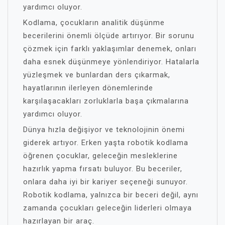
yardımcı oluyor.
Kodlama, çocukların analitik düşünme
becerilerini önemli ölçüde artırıyor. Bir sorunu
çözmek için farklı yaklaşımlar denemek, onları
daha esnek düşünmeye yönlendiriyor. Hatalarla
yüzleşmek ve bunlardan ders çıkarmak,
hayatlarının ilerleyen dönemlerinde
karşılaşacakları zorluklarla başa çıkmalarına
yardımcı oluyor.
Dünya hızla değişiyor ve teknolojinin önemi
giderek artıyor. Erken yaşta robotik kodlama
öğrenen çocuklar, geleceğin mesleklerine
hazırlık yapma fırsatı buluyor. Bu beceriler,
onlara daha iyi bir kariyer seçeneği sunuyor.
Robotik kodlama, yalnızca bir beceri değil, aynı
zamanda çocukları geleceğin liderleri olmaya
hazırlayan bir araç.