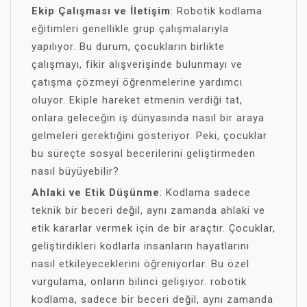
Ekip Çalışması ve İletişim
: Robotik kodlama
eğitimleri genellikle grup çalışmalarıyla
yapılıyor. Bu durum, çocukların birlikte
çalışmayı, fikir alışverişinde bulunmayı ve
çatışma çözmeyi öğrenmelerine yardımcı
oluyor. Ekiple hareket etmenin verdiği tat,
onlara geleceğin iş dünyasında nasıl bir araya
gelmeleri gerektiğini gösteriyor. Peki, çocuklar
bu süreçte sosyal becerilerini geliştirmeden
nasıl büyüyebilir?
Ahlaki ve Etik Düşünme
: Kodlama sadece
teknik bir beceri değil, aynı zamanda ahlaki ve
etik kararlar vermek için de bir araçtır. Çocuklar,
geliştirdikleri kodlarla insanların hayatlarını
nasıl etkileyeceklerini öğreniyorlar. Bu özel
vurgulama, onların bilinci gelişiyor. robotik
kodlama, sadece bir beceri değil, aynı zamanda