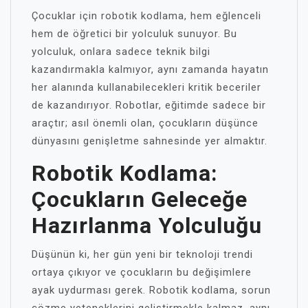
Çocuklar için robotik kodlama, hem eğlenceli
hem de öğretici bir yolculuk sunuyor. Bu
yolculuk, onlara sadece teknik bilgi
kazandırmakla kalmıyor, aynı zamanda hayatın
her alanında kullanabilecekleri kritik beceriler
de kazandırıyor. Robotlar, eğitimde sadece bir
araçtır; asıl önemli olan, çocukların düşünce
dünyasını genişletme sahnesinde yer almaktır.
Robotik Kodlama:
Çocukların Geleceğe
Hazırlanma Yolculuğu
Düşünün ki, her gün yeni bir teknoloji trendi
ortaya çıkıyor ve çocukların bu değişimlere
ayak uydurması gerek. Robotik kodlama, sorun