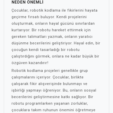
NEDEN ÖNEMLI
Çocuklar, robotik kodlama ile fikirlerini hayata
geçirme fırsatı buluyor. Kendi projelerini
oluşturmak, onların hayal gücünü sınırlardan
kurtarıyor. Bir robotu hareket ettirmek için
gereken talimatları yazmak, onların yaratıcı
düşünme becerilerini geliştiriyor. Hayal edin, bir
çocuğun kendi tasarladığı bir robotu
çalıştırdığını görmek, onlara ne kadar büyük bir
özgüven kazandırır!
Robotik kodlama projeleri genellikle grup
çalışmalarını içeriyor. Çocuklar, birlikte
çalışarak fikir alışverişinde bulunmayı ve
işbirliği yapmayı öğreniyor. Bu, onların sosyal
becerilerini geliştirmesine katkı sağlıyor. Bir
robotu programlarken yaşanan zorluklar,
çocuklara takım ruhunun önemini öğretmeye