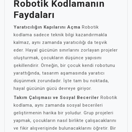
Robotik Kodlamanın
Faydaları
Yaratıcılığın Kapılarını Açma
Robotik
kodlama sadece teknik bilgi kazandırmakla
kalmaz, aynı zamanda yaratıcılığı da teşvik
eder. Hayal gücünün sınırlarını zorlayan projeler
oluşturmak, çocukların düşünce yapısını
şekillendirir. Örneğin, bir çocuk kendi robotunu
yarattığında, tasarım aşamasında yaratıcı
düşünmek zorundadır. İşte tam bu noktada,
hayal gücünün gücü devreye giriyor.
Takım Çalışması ve Sosyal Beceriler
Robotik
kodlama, aynı zamanda sosyal becerileri
geliştirmenin harika bir yoludur. Grup projeleri
yapmak, çocukların nasıl birlikte çalışacaklarını
ve fikir alışverişinde bulunacaklarını öğretir. Bir