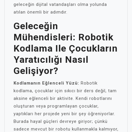
geleceğin dijital vatandaşları olma yolunda
atılan önemli bir adımdır.
Geleceğin
Mühendisleri: Robotik
Kodlama Ile Çocukların
Yaratıcılığı Nasıl
Gelişiyor?
Kodlamanın Eğlenceli Yüzü:
Robotik
kodlama, çocuklar için sıkıcı bir ders değil, tam
aksine eğlenceli bir aktivite. Kendi robotlarını
oluşturan veya programlayan çocuklar,
yaptıkları her projede yeni bir şey öğreniyorlar.
Burada hayal güçleri devreye giriyor; çünkü
sadece mevcut bir robotu kullanmakla kalmıyor,