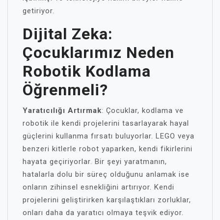
getiriyor.
Dijital Zeka:
Çocuklarımız Neden
Robotik Kodlama
Öğrenmeli?
Yaratıcılığı Artırmak
: Çocuklar, kodlama ve
robotik ile kendi projelerini tasarlayarak hayal
güçlerini kullanma fırsatı buluyorlar. LEGO veya
benzeri kitlerle robot yaparken, kendi fikirlerini
hayata geçiriyorlar. Bir şeyi yaratmanın,
hatalarla dolu bir süreç olduğunu anlamak ise
onların zihinsel esnekliğini artırıyor. Kendi
projelerini geliştirirken karşılaştıkları zorluklar,
onları daha da yaratıcı olmaya teşvik ediyor.