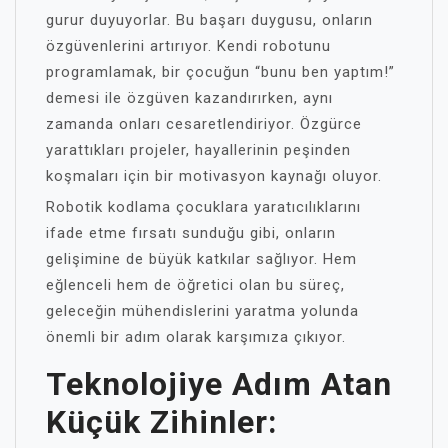
gurur duyuyorlar. Bu başarı duygusu, onların
özgüvenlerini artırıyor. Kendi robotunu
programlamak, bir çocuğun “bunu ben yaptım!”
demesi ile özgüven kazandırırken, aynı
zamanda onları cesaretlendiriyor. Özgürce
yarattıkları projeler, hayallerinin peşinden
koşmaları için bir motivasyon kaynağı oluyor.
Robotik kodlama çocuklara yaratıcılıklarını
ifade etme fırsatı sunduğu gibi, onların
gelişimine de büyük katkılar sağlıyor. Hem
eğlenceli hem de öğretici olan bu süreç,
geleceğin mühendislerini yaratma yolunda
önemli bir adım olarak karşımıza çıkıyor.
Teknolojiye Adım Atan
Küçük Zihinler: