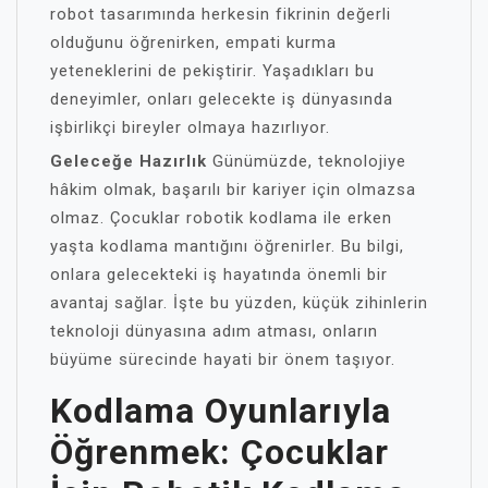
robot tasarımında herkesin fikrinin değerli
olduğunu öğrenirken, empati kurma
yeteneklerini de pekiştirir. Yaşadıkları bu
deneyimler, onları gelecekte iş dünyasında
işbirlikçi bireyler olmaya hazırlıyor.
Geleceğe Hazırlık
Günümüzde, teknolojiye
hâkim olmak, başarılı bir kariyer için olmazsa
olmaz. Çocuklar robotik kodlama ile erken
yaşta kodlama mantığını öğrenirler. Bu bilgi,
onlara gelecekteki iş hayatında önemli bir
avantaj sağlar. İşte bu yüzden, küçük zihinlerin
teknoloji dünyasına adım atması, onların
büyüme sürecinde hayati bir önem taşıyor.
Kodlama Oyunlarıyla
Öğrenmek: Çocuklar