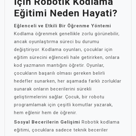
İçin Robotik Kodlama
Eğitimi Neden Hayati?
Eğlenceli ve Etkili Bir Öğrenme Yöntemi
Kodlama öğrenmek genellikle zorlu görünebilir,
ancak oyunlaştırma süreci bu durumu
değiştiriyor. Kodlama oyunları, çocuklar için
eğitim sürecini eğlenceli hale getirirken, onlara
kod yazmanın mantığını öğretir. Oyunlar,
çocukların başarılı olması gereken belirli
hedefler sunarken, her aşamada farklı zorluklar
sunarak onların becerilerini sürekli
geliştirmelerini sağlar. Çocuk, bir robotu
programlamak için çeşitli komutlar yazarak,
hem eğlenir hem de öğrenir.
Sosyal Becerilerin Gelişimi
Robotik kodlama
eğitimi, çocuklara sadece teknik beceriler