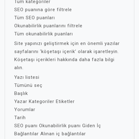
Tüm kategoriler
SEO puanına göre filtrele
Tüm SEO puanları
Okunabilirlik puanlarını filtrele
Tüm okunabilirlik puanları
Site yapınızı geliştirmek için en önemli yazılar
sayfalarını ‘köşetaşı içerik’ olarak işaretleyin.
Köşetaşı içerikleri hakkında daha fazla bilgi
alın.
Yazı listesi
Tümünü seç
Başlık
Yazar Kategoriler Etiketler
Yorumlar
Tarih
SEO puanı Okunabilirlik puanı Giden İç
Bağlantılar Alınan iç bağlantılar