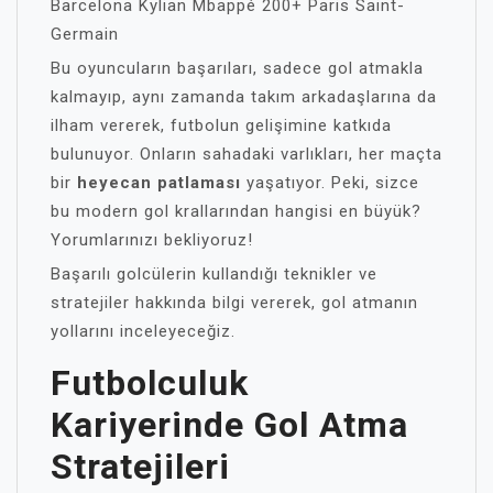
Barcelona Kylian Mbappé 200+ Paris Saint-
Germain
Bu oyuncuların başarıları, sadece gol atmakla
kalmayıp, aynı zamanda takım arkadaşlarına da
ilham vererek, futbolun gelişimine katkıda
bulunuyor. Onların sahadaki varlıkları, her maçta
bir
heyecan patlaması
yaşatıyor. Peki, sizce
bu modern gol krallarından hangisi en büyük?
Yorumlarınızı bekliyoruz!
Başarılı golcülerin kullandığı teknikler ve
stratejiler hakkında bilgi vererek, gol atmanın
yollarını inceleyeceğiz.
Futbolculuk
Kariyerinde Gol Atma
Stratejileri