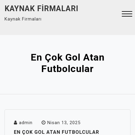
Skip
KAYNAK FIRMALARI
to
Kaynak Firmaları
content
Close
Menu
En Çok Gol Atan
Futbolcular
admin
Nisan 13, 2025
EN ÇOK GOL ATAN FUTBOLCULAR