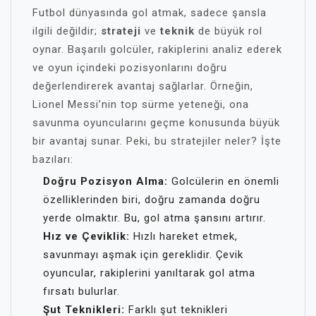
Futbol dünyasında gol atmak, sadece şansla
ilgili değildir;
strateji
ve
teknik
de büyük rol
oynar. Başarılı golcüler, rakiplerini analiz ederek
ve oyun içindeki pozisyonlarını doğru
değerlendirerek avantaj sağlarlar. Örneğin,
Lionel Messi’nin top sürme yeteneği, ona
savunma oyuncularını geçme konusunda büyük
bir avantaj sunar. Peki, bu stratejiler neler? İşte
bazıları:
Doğru Pozisyon Alma:
Golcülerin en önemli
özelliklerinden biri, doğru zamanda doğru
yerde olmaktır. Bu, gol atma şansını artırır.
Hız ve Çeviklik:
Hızlı hareket etmek,
savunmayı aşmak için gereklidir. Çevik
oyuncular, rakiplerini yanıltarak gol atma
fırsatı bulurlar.
Şut Teknikleri:
Farklı şut teknikleri