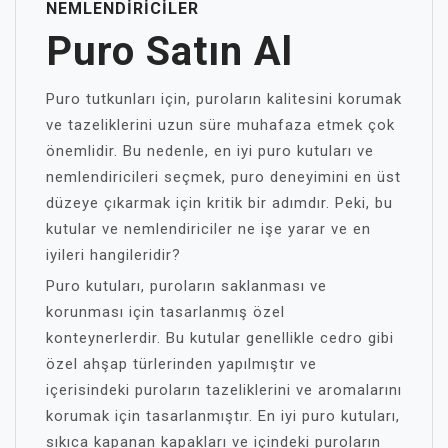
NEMLENDIRICILER
Puro Satın Al
Puro tutkunları için, puroların kalitesini korumak
ve tazeliklerini uzun süre muhafaza etmek çok
önemlidir. Bu nedenle, en iyi puro kutuları ve
nemlendiricileri seçmek, puro deneyimini en üst
düzeye çıkarmak için kritik bir adımdır. Peki, bu
kutular ve nemlendiriciler ne işe yarar ve en
iyileri hangileridir?
Puro kutuları, puroların saklanması ve
korunması için tasarlanmış özel
konteynerlerdir. Bu kutular genellikle cedro gibi
özel ahşap türlerinden yapılmıştır ve
içerisindeki puroların tazeliklerini ve aromalarını
korumak için tasarlanmıştır. En iyi puro kutuları,
sıkıca kapanan kapakları ve içindeki puroların