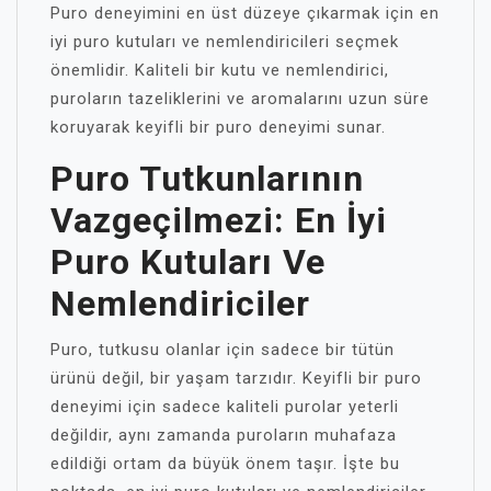
Puro deneyimini en üst düzeye çıkarmak için en
iyi puro kutuları ve nemlendiricileri seçmek
önemlidir. Kaliteli bir kutu ve nemlendirici,
puroların tazeliklerini ve aromalarını uzun süre
koruyarak keyifli bir puro deneyimi sunar.
Puro Tutkunlarının
Vazgeçilmezi: En İyi
Puro Kutuları Ve
Nemlendiriciler
Puro, tutkusu olanlar için sadece bir tütün
ürünü değil, bir yaşam tarzıdır. Keyifli bir puro
deneyimi için sadece kaliteli purolar yeterli
değildir, aynı zamanda puroların muhafaza
edildiği ortam da büyük önem taşır. İşte bu