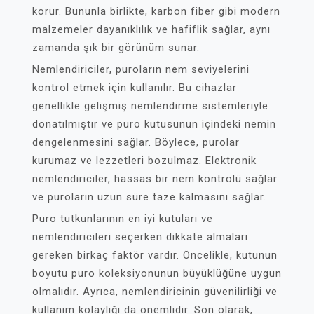
korur. Bununla birlikte, karbon fiber gibi modern
malzemeler dayanıklılık ve hafiflik sağlar, aynı
zamanda şık bir görünüm sunar.
Nemlendiriciler, puroların nem seviyelerini
kontrol etmek için kullanılır. Bu cihazlar
genellikle gelişmiş nemlendirme sistemleriyle
donatılmıştır ve puro kutusunun içindeki nemin
dengelenmesini sağlar. Böylece, purolar
kurumaz ve lezzetleri bozulmaz. Elektronik
nemlendiriciler, hassas bir nem kontrolü sağlar
ve puroların uzun süre taze kalmasını sağlar.
Puro tutkunlarının en iyi kutuları ve
nemlendiricileri seçerken dikkate almaları
gereken birkaç faktör vardır. Öncelikle, kutunun
boyutu puro koleksiyonunun büyüklüğüne uygun
olmalıdır. Ayrıca, nemlendiricinin güvenilirliği ve
kullanım kolaylığı da önemlidir. Son olarak,