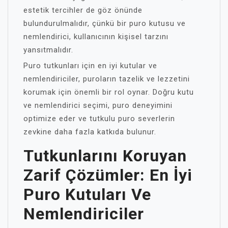
estetik tercihler de göz önünde
bulundurulmalıdır, çünkü bir puro kutusu ve
nemlendirici, kullanıcının kişisel tarzını
yansıtmalıdır.
Puro tutkunları için en iyi kutular ve
nemlendiriciler, puroların tazelik ve lezzetini
korumak için önemli bir rol oynar. Doğru kutu
ve nemlendirici seçimi, puro deneyimini
optimize eder ve tutkulu puro severlerin
zevkine daha fazla katkıda bulunur.
Tutkunlarını Koruyan
Zarif Çözümler: En İyi
Puro Kutuları Ve
Nemlendiriciler