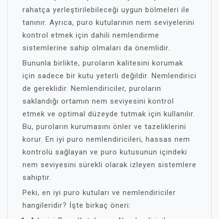
rahatça yerleştirilebileceği uygun bölmeleri ile
tanınır. Ayrıca, puro kutularının nem seviyelerini
kontrol etmek için dahili nemlendirme
sistemlerine sahip olmaları da önemlidir.
Bununla birlikte, puroların kalitesini korumak
için sadece bir kutu yeterli değildir. Nemlendirici
de gereklidir. Nemlendiriciler, puroların
saklandığı ortamın nem seviyesini kontrol
etmek ve optimal düzeyde tutmak için kullanılır.
Bu, puroların kurumasını önler ve tazeliklerini
korur. En iyi puro nemlendiricileri, hassas nem
kontrolü sağlayan ve puro kutusunun içindeki
nem seviyesini sürekli olarak izleyen sistemlere
sahiptir.
Peki, en iyi puro kutuları ve nemlendiriciler
hangileridir? İşte birkaç öneri: