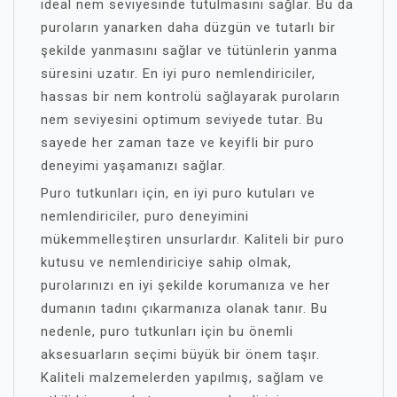
ideal nem seviyesinde tutulmasını sağlar. Bu da
puroların yanarken daha düzgün ve tutarlı bir
şekilde yanmasını sağlar ve tütünlerin yanma
süresini uzatır. En iyi puro nemlendiriciler,
hassas bir nem kontrolü sağlayarak puroların
nem seviyesini optimum seviyede tutar. Bu
sayede her zaman taze ve keyifli bir puro
deneyimi yaşamanızı sağlar.
Puro tutkunları için, en iyi puro kutuları ve
nemlendiriciler, puro deneyimini
mükemmelleştiren unsurlardır. Kaliteli bir puro
kutusu ve nemlendiriciye sahip olmak,
purolarınızı en iyi şekilde korumanıza ve her
dumanın tadını çıkarmanıza olanak tanır. Bu
nedenle, puro tutkunları için bu önemli
aksesuarların seçimi büyük bir önem taşır.
Kaliteli malzemelerden yapılmış, sağlam ve