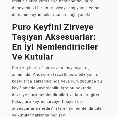
etkili bir puro kutusu ve nemlendirici, puro
deneyiminizi bir üst seviyeye taşıyacak ve her
dumanın keyfini çıkarmanızı sağlayacaktır.
Puro Keyfini Zirveye
Taşıyan Aksesuarlar:
En İyi Nemlendiriciler
Ve Kutular
Puro keyfi, zarif bir zevk deneyimiyle eş
anlamlıdır. Ancak, en lezzetli puro bile yanlış
koşullarda saklandığında veya kuruduğunda bu
keyif anında kaybolabilir. İşte bu noktada
devreye puro nemlendiricileri ve kutuları girer.
Peki, puro keyfini zirveye taşıyan bu
aksesuarlar nelerdir? İşte en iyi nemlendiriciler
ve kutular hakkında her şey.