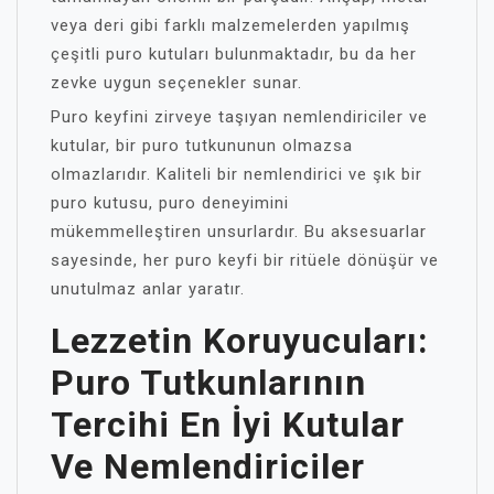
veya deri gibi farklı malzemelerden yapılmış
çeşitli puro kutuları bulunmaktadır, bu da her
zevke uygun seçenekler sunar.
Puro keyfini zirveye taşıyan nemlendiriciler ve
kutular, bir puro tutkununun olmazsa
olmazlarıdır. Kaliteli bir nemlendirici ve şık bir
puro kutusu, puro deneyimini
mükemmelleştiren unsurlardır. Bu aksesuarlar
sayesinde, her puro keyfi bir ritüele dönüşür ve
unutulmaz anlar yaratır.
Lezzetin Koruyucuları:
Puro Tutkunlarının
Tercihi En İyi Kutular
Ve Nemlendiriciler