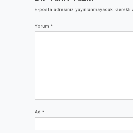
E-posta adresiniz yayınlanmayacak.
Gerekli
Yorum
*
Ad
*