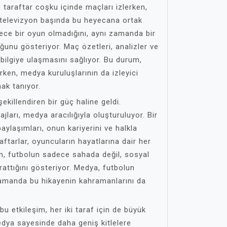
taraftar coşku içinde maçları izlerken,
 televizyon başında bu heyecana ortak
ece bir oyun olmadığını, aynı zamanda bir
uğunu gösteriyor. Maç özetleri, analizler ve
 bilgiye ulaşmasını sağlıyor. Bu durum,
ırken, medya kuruluşlarının da izleyici
nak tanıyor.
killendiren bir güç haline geldi.
jları, medya aracılığıyla oluşturuluyor. Bir
ylaşımları, onun kariyerini ve halkla
Taraftarlar, oyuncuların hayatlarına dair her
um, futbolun sadece sahada değil, sosyal
rattığını gösteriyor. Medya, futbolun
 zamanda bu hikayenin kahramanlarını da
u etkileşim, her iki taraf için de büyük
edya sayesinde daha geniş kitlelere