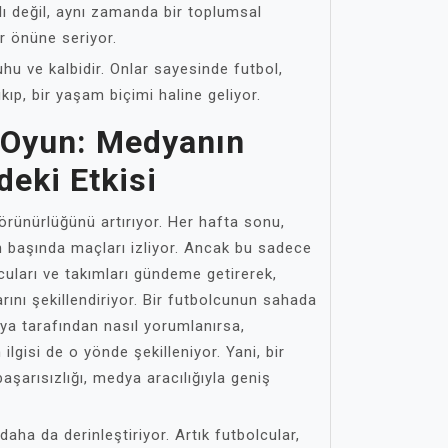
lı değil, aynı zamanda bir toplumsal
 önüne seriyor.
uhu ve kalbidir. Onlar sayesinde futbol,
ıp, bir yaşam biçimi haline geliyor.
 Oyun: Medyanın
deki Etkisi
örünürlüğünü artırıyor. Her hafta sonu,
n başında maçları izliyor. Ancak bu sadece
cuları ve takımları gündeme getirerek,
larını şekillendiriyor. Bir futbolcunun sahada
a tarafından nasıl yorumlanırsa,
ilgisi de o yönde şekilleniyor. Yani, bir
aşarısızlığı, medya aracılığıyla geniş
daha da derinleştiriyor. Artık futbolcular,