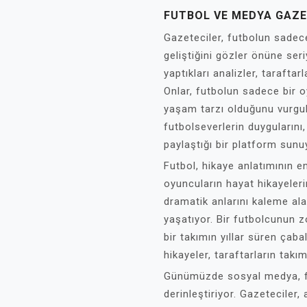
FUTBOL VE MEDYA GAZE
Gazeteciler, futbolun sadec
geliştiğini gözler önüne ser
yaptıkları analizler, taraftar
Onlar, futbolun sadece bir o
yaşam tarzı olduğunu vurgulu
futbolseverlerin duygularını, 
paylaştığı bir platform sunu
Futbol, hikaye anlatımının en
oyuncuların hayat hikayeleri
dramatik anlarını kaleme al
yaşatıyor. Bir futbolcunun z
bir takımın yıllar süren çab
hikayeler, taraftarların takım
Günümüzde sosyal medya, fut
derinleştiriyor. Gazeteciler, 