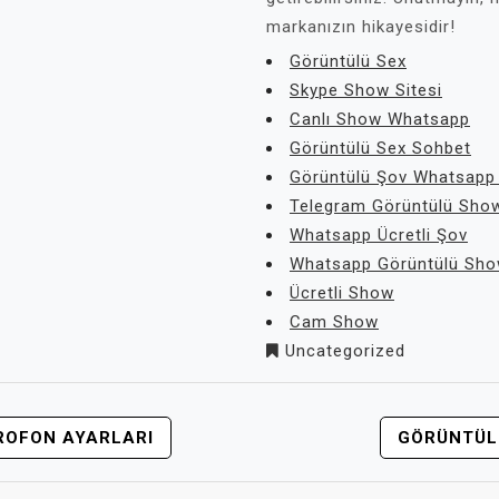
markanızın hikayesidir!
Görüntülü Sex
Skype Show Sitesi
Canlı Show Whatsapp
Görüntülü Sex Sohbet
Görüntülü Şov Whatsapp
Telegram Görüntülü Show
Whatsapp Ücretli Şov
Whatsapp Görüntülü Sh
Ücretli Show
Cam Show
Uncategorized
ROFON AYARLARI
GÖRÜNTÜL