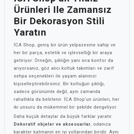
Ürünleri Ile Zamansız
Bir Dekorasyon Stili
Yaratın
İCA Shop, geniş bir ürün yelpazesine sahip ve
her bir parça, estetik ve işlevselliği bir araya
getiriyor. Örneğin, şıklığın yanı sıra konfor da
arıyorsanız, göz alıcı koltuk takımları ve zarif
sehpa seçenekleri ile yaşam alanınızı
kişiselleştirebilirsiniz. Bir koltuğun şıklığı,
sadece görünümle değil, aynı zamanda
rahatlıkla da belirlenir. İCA Shop'un ürünleri, her
iki unsuru da mükemmel bir şekilde dengeliyor.
Daha küçük detaylar da büyük farklar yaratır.
Dekoratif objeler ve aksesuarlar
, odanıza
karakter katmanın en iyi yollarından biridir. Aynı