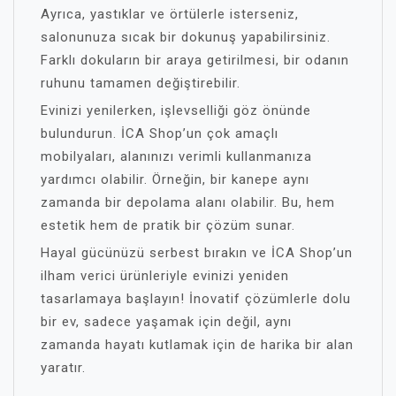
Ayrıca, yastıklar ve örtülerle isterseniz,
salonunuza sıcak bir dokunuş yapabilirsiniz.
Farklı dokuların bir araya getirilmesi, bir odanın
ruhunu tamamen değiştirebilir.
Evinizi yenilerken, işlevselliği göz önünde
bulundurun. İCA Shop’un çok amaçlı
mobilyaları, alanınızı verimli kullanmanıza
yardımcı olabilir. Örneğin, bir kanepe aynı
zamanda bir depolama alanı olabilir. Bu, hem
estetik hem de pratik bir çözüm sunar.
Hayal gücünüzü serbest bırakın ve İCA Shop’un
ilham verici ürünleriyle evinizi yeniden
tasarlamaya başlayın! İnovatif çözümlerle dolu
bir ev, sadece yaşamak için değil, aynı
zamanda hayatı kutlamak için de harika bir alan
yaratır.