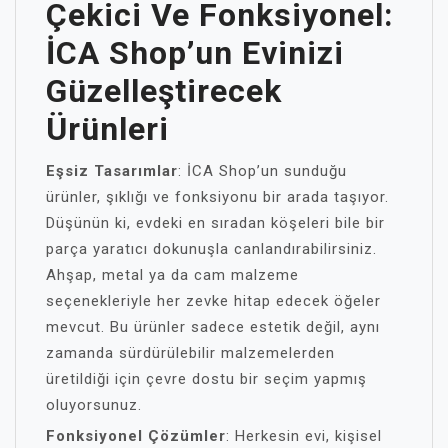
Çekici Ve Fonksiyonel:
İCA Shop’un Evinizi
Güzelleştirecek
Ürünleri
Eşsiz Tasarımlar
: İCA Shop’un sunduğu
ürünler, şıklığı ve fonksiyonu bir arada taşıyor.
Düşünün ki, evdeki en sıradan köşeleri bile bir
parça yaratıcı dokunuşla canlandırabilirsiniz.
Ahşap, metal ya da cam malzeme
seçenekleriyle her zevke hitap edecek öğeler
mevcut. Bu ürünler sadece estetik değil, aynı
zamanda sürdürülebilir malzemelerden
üretildiği için çevre dostu bir seçim yapmış
oluyorsunuz.
Fonksiyonel Çözümler
: Herkesin evi, kişisel