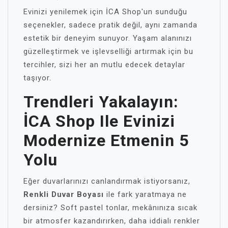
Evinizi yenilemek için İCA Shop'un sunduğu
seçenekler, sadece pratik değil, aynı zamanda
estetik bir deneyim sunuyor. Yaşam alanınızı
güzelleştirmek ve işlevselliği artırmak için bu
tercihler, sizi her an mutlu edecek detaylar
taşıyor.
Trendleri Yakalayın:
İCA Shop Ile Evinizi
Modernize Etmenin 5
Yolu
Eğer duvarlarınızı canlandırmak istiyorsanız,
Renkli Duvar Boyası
ile fark yaratmaya ne
dersiniz? Soft pastel tonlar, mekânınıza sıcak
bir atmosfer kazandırırken, daha iddialı renkler