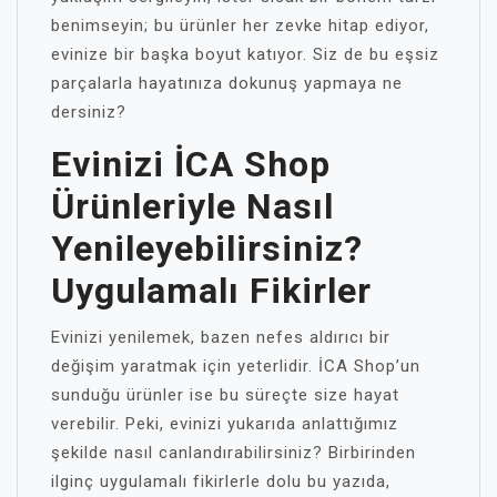
benimseyin; bu ürünler her zevke hitap ediyor,
evinize bir başka boyut katıyor. Siz de bu eşsiz
parçalarla hayatınıza dokunuş yapmaya ne
dersiniz?
Evinizi İCA Shop
Ürünleriyle Nasıl
Yenileyebilirsiniz?
Uygulamalı Fikirler
Evinizi yenilemek, bazen nefes aldırıcı bir
değişim yaratmak için yeterlidir. İCA Shop’un
sunduğu ürünler ise bu süreçte size hayat
verebilir. Peki, evinizi yukarıda anlattığımız
şekilde nasıl canlandırabilirsiniz? Birbirinden
ilginç uygulamalı fikirlerle dolu bu yazıda,