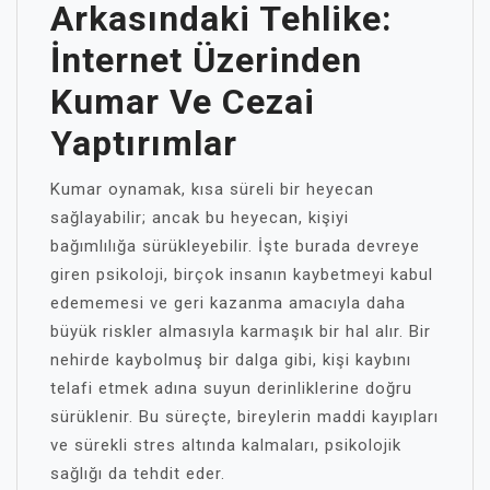
Arkasındaki Tehlike:
İnternet Üzerinden
Kumar Ve Cezai
Yaptırımlar
Kumar oynamak, kısa süreli bir heyecan
sağlayabilir; ancak bu heyecan, kişiyi
bağımlılığa sürükleyebilir. İşte burada devreye
giren psikoloji, birçok insanın kaybetmeyi kabul
edememesi ve geri kazanma amacıyla daha
büyük riskler almasıyla karmaşık bir hal alır. Bir
nehirde kaybolmuş bir dalga gibi, kişi kaybını
telafi etmek adına suyun derinliklerine doğru
sürüklenir. Bu süreçte, bireylerin maddi kayıpları
ve sürekli stres altında kalmaları, psikolojik
sağlığı da tehdit eder.