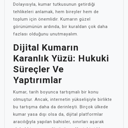
Dolayısıyla, kumar tutkusunun getirdiği
tehlikeleri anlamak, hem bireyler hem de
toplum için önemlidir. Kumarın güzel
görünümünün ardında, bir kuraldan çok daha
fazlası olduğunu unutmayalım.
Dijital Kumarın
Karanlık Yüzü: Hukuki
Süreçler Ve
Yaptırımlar
Kumar, tarih boyunca tartışmalı bir konu
olmuştur. Ancak, internetin yükselişiyle birlikte
bu tartışma daha da derinleşti. Birçok ülkede
kumar yasa dışı olsa da, dijital platformlar
aracılığıyla yapılan bahisler, sınırları aşarak