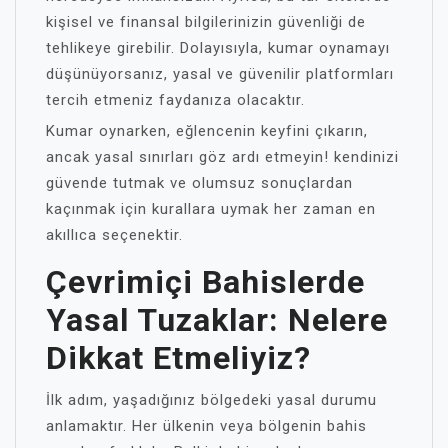
kişisel ve finansal bilgilerinizin güvenliği de
tehlikeye girebilir. Dolayısıyla, kumar oynamayı
düşünüyorsanız, yasal ve güvenilir platformları
tercih etmeniz faydanıza olacaktır.
Kumar oynarken, eğlencenin keyfini çıkarın,
ancak yasal sınırları göz ardı etmeyin! kendinizi
güvende tutmak ve olumsuz sonuçlardan
kaçınmak için kurallara uymak her zaman en
akıllıca seçenektir.
Çevrimiçi Bahislerde
Yasal Tuzaklar: Nelere
Dikkat Etmeliyiz?
İlk adım, yaşadığınız bölgedeki yasal durumu
anlamaktır. Her ülkenin veya bölgenin bahis