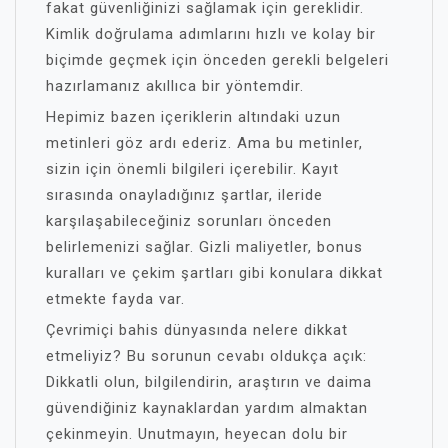
fakat güvenliğinizi sağlamak için gereklidir.
Kimlik doğrulama adımlarını hızlı ve kolay bir
biçimde geçmek için önceden gerekli belgeleri
hazırlamanız akıllıca bir yöntemdir.
Hepimiz bazen içeriklerin altındaki uzun
metinleri göz ardı ederiz. Ama bu metinler,
sizin için önemli bilgileri içerebilir. Kayıt
sırasında onayladığınız şartlar, ileride
karşılaşabileceğiniz sorunları önceden
belirlemenizi sağlar. Gizli maliyetler, bonus
kuralları ve çekim şartları gibi konulara dikkat
etmekte fayda var.
Çevrimiçi bahis dünyasında nelere dikkat
etmeliyiz? Bu sorunun cevabı oldukça açık:
Dikkatli olun, bilgilendirin, araştırın ve daima
güvendiğiniz kaynaklardan yardım almaktan
çekinmeyin. Unutmayın, heyecan dolu bir