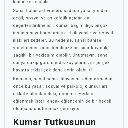
kadar zor olabilir.
Sanal bahis aktiviteleri, sadece yasal yönden
değil, sosyal ve psikolojik açıdan da
değerlendirilmelidir. Kumar bağımlılığı, birçok
insanın hayatını olumsuz etkileyebilir ve sosyal
ilişkileri zedeler. Bu nedenle, sanal bahise
yönelmeden önce kendinize bir sınır koymak,
sağlıklı bir yaklaşım olabilir. Unutmayın, sanal
dünya cazip görünse de, kayıplarınızın gerçek
hayatta etkisi çok daha derin olabilir!
Kısacası, sanal bahis dünyasına adım atmadan
önce bu yasal, sosyal ve psikolojik unsurları
dikkate almak oldukça önemli. Herkes
eğlenmek ister; ancak eğlencenin de bir bedeli
olduğunu unutmamak gerekiyor.
Kumar Tutkusunun