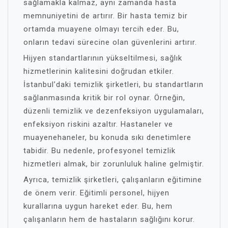
sağlamakla kalmaz, aynı zamanda hasta
memnuniyetini de artırır. Bir hasta temiz bir
ortamda muayene olmayı tercih eder. Bu,
onların tedavi sürecine olan güvenlerini artırır.
Hijyen standartlarının yükseltilmesi, sağlık
hizmetlerinin kalitesini doğrudan etkiler.
İstanbul’daki temizlik şirketleri, bu standartların
sağlanmasında kritik bir rol oynar. Örneğin,
düzenli temizlik ve dezenfeksiyon uygulamaları,
enfeksiyon riskini azaltır. Hastaneler ve
muayenehaneler, bu konuda sıkı denetimlere
tabidir. Bu nedenle, profesyonel temizlik
hizmetleri almak, bir zorunluluk haline gelmiştir.
Ayrıca, temizlik şirketleri, çalışanların eğitimine
de önem verir. Eğitimli personel, hijyen
kurallarına uygun hareket eder. Bu, hem
çalışanların hem de hastaların sağlığını korur.