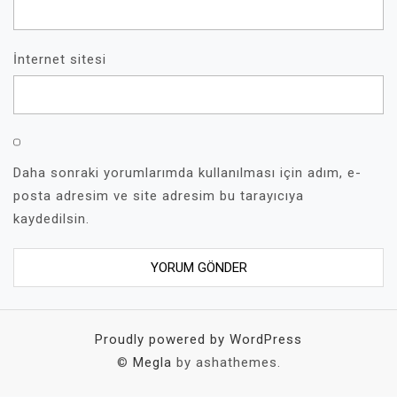
İnternet sitesi
Daha sonraki yorumlarımda kullanılması için adım, e-
posta adresim ve site adresim bu tarayıcıya
kaydedilsin.
Proudly powered by WordPress
©
Megla
by ashathemes.