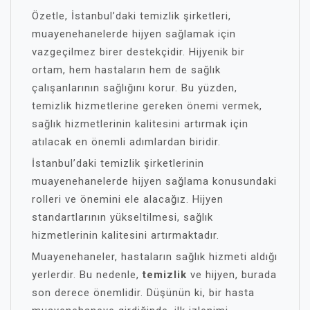
Özetle, İstanbul’daki temizlik şirketleri,
muayenehanelerde hijyen sağlamak için
vazgeçilmez birer destekçidir. Hijyenik bir
ortam, hem hastaların hem de sağlık
çalışanlarının sağlığını korur. Bu yüzden,
temizlik hizmetlerine gereken önemi vermek,
sağlık hizmetlerinin kalitesini artırmak için
atılacak en önemli adımlardan biridir.
İstanbul’daki temizlik şirketlerinin
muayenehanelerde hijyen sağlama konusundaki
rolleri ve önemini ele alacağız. Hijyen
standartlarının yükseltilmesi, sağlık
hizmetlerinin kalitesini artırmaktadır.
Muayenehaneler, hastaların sağlık hizmeti aldığı
yerlerdir. Bu nedenle,
temizlik
ve hijyen, burada
son derece önemlidir. Düşünün ki, bir hasta