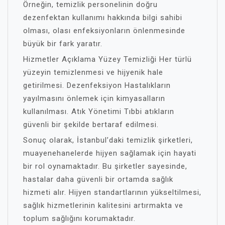
Örneğin, temizlik personelinin doğru
dezenfektan kullanımı hakkında bilgi sahibi
olması, olası enfeksiyonların önlenmesinde
büyük bir fark yaratır.
Hizmetler Açıklama Yüzey Temizliği Her türlü
yüzeyin temizlenmesi ve hijyenik hale
getirilmesi. Dezenfeksiyon Hastalıkların
yayılmasını önlemek için kimyasalların
kullanılması. Atık Yönetimi Tıbbi atıkların
güvenli bir şekilde bertaraf edilmesi.
Sonuç olarak, İstanbul’daki temizlik şirketleri,
muayenehanelerde hijyen sağlamak için hayati
bir rol oynamaktadır. Bu şirketler sayesinde,
hastalar daha güvenli bir ortamda sağlık
hizmeti alır. Hijyen standartlarının yükseltilmesi,
sağlık hizmetlerinin kalitesini artırmakta ve
toplum sağlığını korumaktadır.