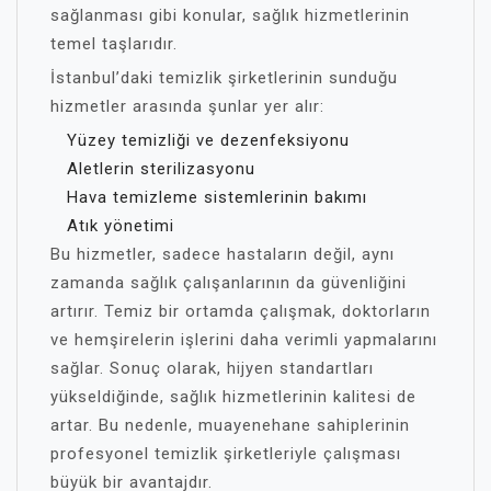
sağlanması gibi konular, sağlık hizmetlerinin
temel taşlarıdır.
İstanbul’daki temizlik şirketlerinin sunduğu
hizmetler arasında şunlar yer alır:
Yüzey temizliği ve dezenfeksiyonu
Aletlerin sterilizasyonu
Hava temizleme sistemlerinin bakımı
Atık yönetimi
Bu hizmetler, sadece hastaların değil, aynı
zamanda sağlık çalışanlarının da güvenliğini
artırır. Temiz bir ortamda çalışmak, doktorların
ve hemşirelerin işlerini daha verimli yapmalarını
sağlar. Sonuç olarak, hijyen standartları
yükseldiğinde, sağlık hizmetlerinin kalitesi de
artar. Bu nedenle, muayenehane sahiplerinin
profesyonel temizlik şirketleriyle çalışması
büyük bir avantajdır.