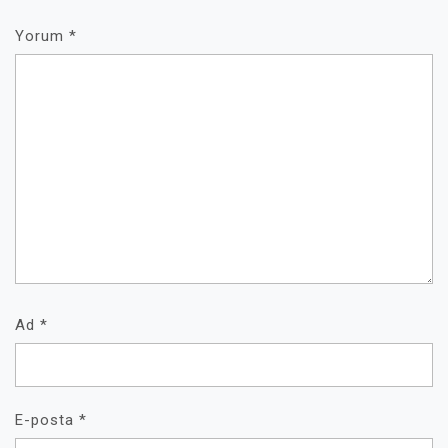
Yorum
*
Ad
*
E-posta
*