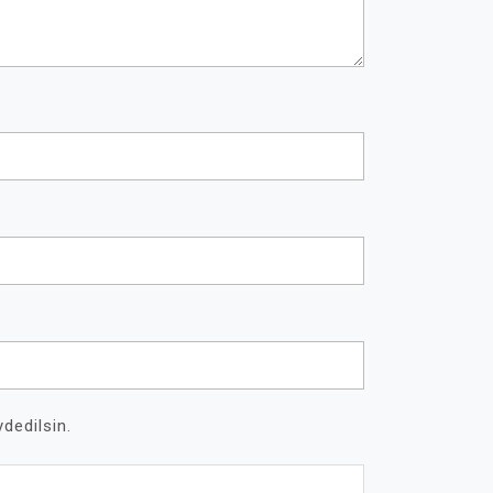
dedilsin.