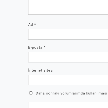
Ad
*
E-posta
*
İnternet sitesi
Daha sonraki yorumlarımda kullanılması 