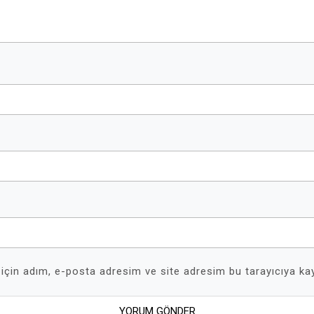
için adım, e-posta adresim ve site adresim bu tarayıcıya kay