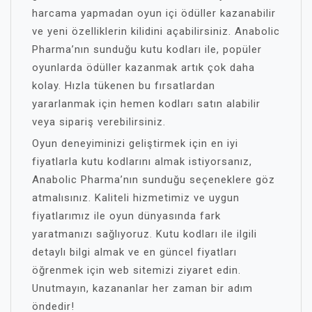
harcama yapmadan oyun içi ödüller kazanabilir
ve yeni özelliklerin kilidini açabilirsiniz. Anabolic
Pharma’nın sunduğu kutu kodları ile, popüler
oyunlarda ödüller kazanmak artık çok daha
kolay. Hızla tükenen bu fırsatlardan
yararlanmak için hemen kodları satın alabilir
veya sipariş verebilirsiniz.
Oyun deneyiminizi geliştirmek için en iyi
fiyatlarla kutu kodlarını almak istiyorsanız,
Anabolic Pharma’nın sunduğu seçeneklere göz
atmalısınız. Kaliteli hizmetimiz ve uygun
fiyatlarımız ile oyun dünyasında fark
yaratmanızı sağlıyoruz. Kutu kodları ile ilgili
detaylı bilgi almak ve en güncel fiyatları
öğrenmek için web sitemizi ziyaret edin.
Unutmayın, kazananlar her zaman bir adım
öndedir!