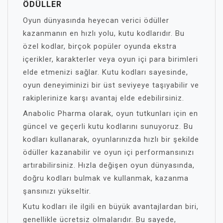
ÖDÜLLER
Oyun dünyasında heyecan verici ödüller
kazanmanın en hızlı yolu, kutu kodlarıdır. Bu
özel kodlar, birçok popüler oyunda ekstra
içerikler, karakterler veya oyun içi para birimleri
elde etmenizi sağlar. Kutu kodları sayesinde,
oyun deneyiminizi bir üst seviyeye taşıyabilir ve
rakiplerinize karşı avantaj elde edebilirsiniz.
Anabolic Pharma olarak, oyun tutkunları için en
güncel ve geçerli kutu kodlarını sunuyoruz. Bu
kodları kullanarak, oyunlarınızda hızlı bir şekilde
ödüller kazanabilir ve oyun içi performansınızı
artırabilirsiniz. Hızla değişen oyun dünyasında,
doğru kodları bulmak ve kullanmak, kazanma
şansınızı yükseltir.
Kutu kodları ile ilgili en büyük avantajlardan biri,
genellikle ücretsiz olmalarıdır. Bu sayede,