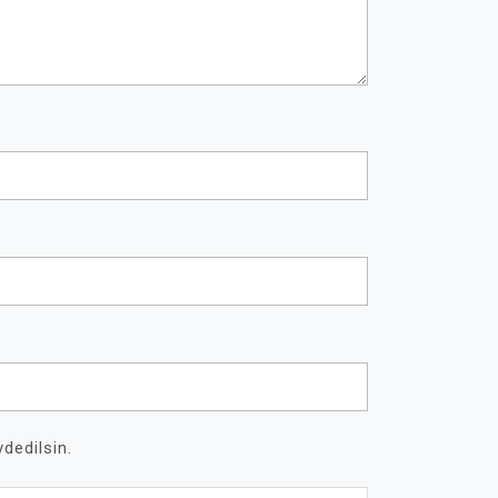
dedilsin.