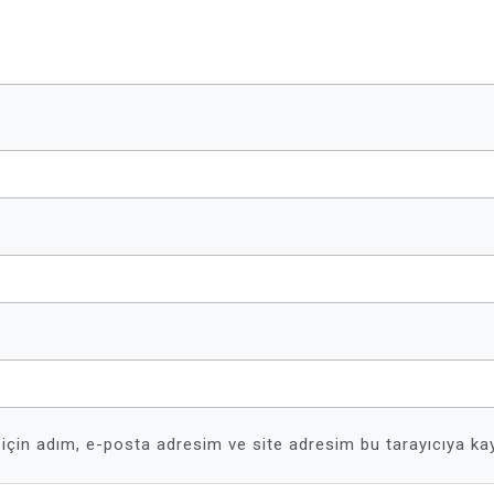
için adım, e-posta adresim ve site adresim bu tarayıcıya kay