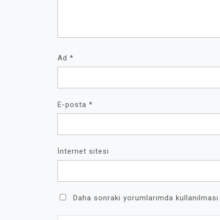
Ad
*
E-posta
*
İnternet sitesi
Daha sonraki yorumlarımda kullanılması 