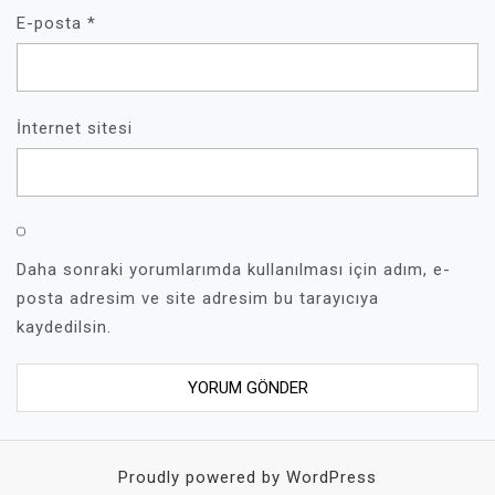
E-posta
*
İnternet sitesi
Daha sonraki yorumlarımda kullanılması için adım, e-
posta adresim ve site adresim bu tarayıcıya
kaydedilsin.
Proudly powered by WordPress