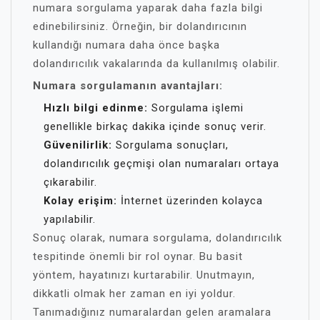
numara sorgulama yaparak daha fazla bilgi
edinebilirsiniz. Örneğin, bir dolandırıcının
kullandığı numara daha önce başka
dolandırıcılık vakalarında da kullanılmış olabilir.
Numara sorgulamanın avantajları:
Hızlı bilgi edinme:
Sorgulama işlemi
genellikle birkaç dakika içinde sonuç verir.
Güvenilirlik:
Sorgulama sonuçları,
dolandırıcılık geçmişi olan numaraları ortaya
çıkarabilir.
Kolay erişim:
İnternet üzerinden kolayca
yapılabilir.
Sonuç olarak, numara sorgulama, dolandırıcılık
tespitinde önemli bir rol oynar. Bu basit
yöntem, hayatınızı kurtarabilir. Unutmayın,
dikkatli olmak her zaman en iyi yoldur.
Tanımadığınız numaralardan gelen aramalara