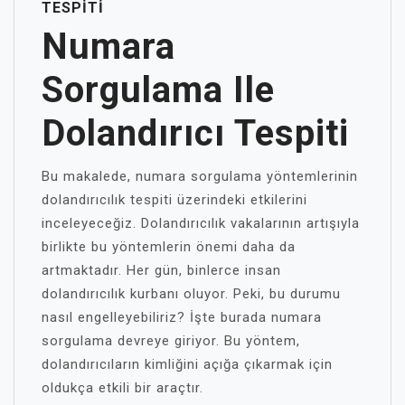
TESPITI
Numara
Sorgulama Ile
Dolandırıcı Tespiti
Bu makalede, numara sorgulama yöntemlerinin
dolandırıcılık tespiti üzerindeki etkilerini
inceleyeceğiz. Dolandırıcılık vakalarının artışıyla
birlikte bu yöntemlerin önemi daha da
artmaktadır. Her gün, binlerce insan
dolandırıcılık kurbanı oluyor. Peki, bu durumu
nasıl engelleyebiliriz? İşte burada numara
sorgulama devreye giriyor. Bu yöntem,
dolandırıcıların kimliğini açığa çıkarmak için
oldukça etkili bir araçtır.