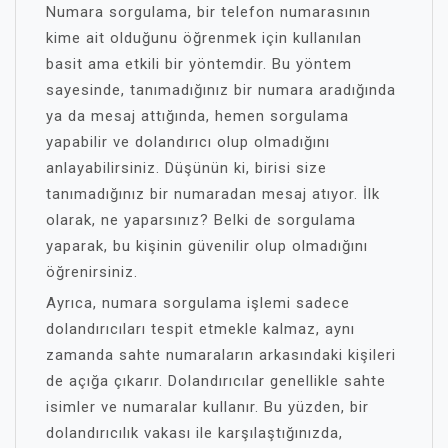
Numara sorgulama, bir telefon numarasının
kime ait olduğunu öğrenmek için kullanılan
basit ama etkili bir yöntemdir. Bu yöntem
sayesinde, tanımadığınız bir numara aradığında
ya da mesaj attığında, hemen sorgulama
yapabilir ve dolandırıcı olup olmadığını
anlayabilirsiniz. Düşünün ki, birisi size
tanımadığınız bir numaradan mesaj atıyor. İlk
olarak, ne yaparsınız? Belki de sorgulama
yaparak, bu kişinin güvenilir olup olmadığını
öğrenirsiniz.
Ayrıca, numara sorgulama işlemi sadece
dolandırıcıları tespit etmekle kalmaz, aynı
zamanda sahte numaraların arkasındaki kişileri
de açığa çıkarır. Dolandırıcılar genellikle sahte
isimler ve numaralar kullanır. Bu yüzden, bir
dolandırıcılık vakası ile karşılaştığınızda,