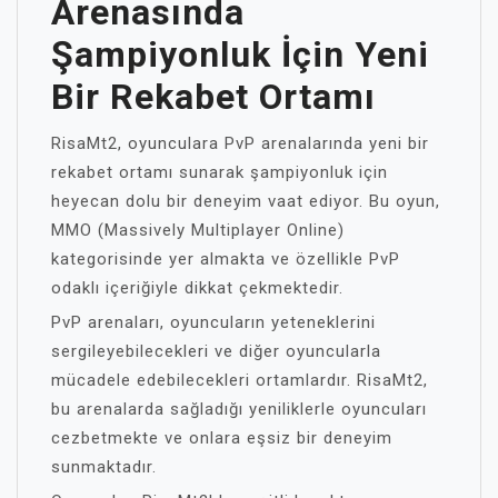
Arenasında
Şampiyonluk İçin Yeni
Bir Rekabet Ortamı
RisaMt2, oyunculara PvP arenalarında yeni bir
rekabet ortamı sunarak şampiyonluk için
heyecan dolu bir deneyim vaat ediyor. Bu oyun,
MMO (Massively Multiplayer Online)
kategorisinde yer almakta ve özellikle PvP
odaklı içeriğiyle dikkat çekmektedir.
PvP arenaları, oyuncuların yeteneklerini
sergileyebilecekleri ve diğer oyuncularla
mücadele edebilecekleri ortamlardır. RisaMt2,
bu arenalarda sağladığı yeniliklerle oyuncuları
cezbetmekte ve onlara eşsiz bir deneyim
sunmaktadır.