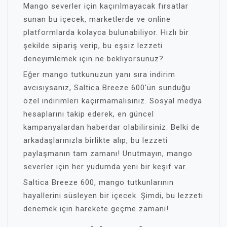
Mango severler için kaçırılmayacak fırsatlar
sunan bu içecek, marketlerde ve online
platformlarda kolayca bulunabiliyor. Hızlı bir
şekilde sipariş verip, bu eşsiz lezzeti
deneyimlemek için ne bekliyorsunuz?
Eğer mango tutkunuzun yanı sıra indirim
avcısıysanız, Saltica Breeze 600'ün sunduğu
özel indirimleri kaçırmamalısınız. Sosyal medya
hesaplarını takip ederek, en güncel
kampanyalardan haberdar olabilirsiniz. Belki de
arkadaşlarınızla birlikte alıp, bu lezzeti
paylaşmanın tam zamanı! Unutmayın, mango
severler için her yudumda yeni bir keşif var.
Saltica Breeze 600, mango tutkunlarının
hayallerini süsleyen bir içecek. Şimdi, bu lezzeti
denemek için harekete geçme zamanı!