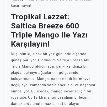
kaçırmayın!
Tropikal Lezzet:
Saltica Breeze 600
Triple Mango Ile Yazı
Karşılayın!
Düşünün ki, sıcak bir yaz gününde dışarıda
güneş parlıyor. Bir yudum Saltica Breeze 600
Triple Mango aldığınızda, sanki kendinizi bir
plajda, palmiye ağaçlarının gölgesinde
buluyorsunuz. Mango, sadece tatlı bir meyve
değil; aynı zamanda yazın enerjisini ve neşesini
simgeliyor. Bu içecek, mango severler için bir
rüya gibi. Üç farklı mango çeşidinin birleşimi,
damaklarda unutulmaz bir tat bırakıyor.