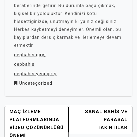
beraberinde getirir. Bu durumla başa çıkmak,
kişisel bir yolculuktur. Kendinizi kötü
hissettiğinizde, unutmayın ki yalnız değilsiniz.
Herkes kaybetmeyi deneyimler. Önemli olan, bu
kayıplardan ders çıkarmak ve ilerlemeye devam
etmektir.
cepbahis giriş
cepbahis
cepbahis yeni giriş
Uncategorized
YAZI
MAÇ IZLEME
SANAL BAHIS VE
GEZINMESI
PLATFORMLARINDA
PARASAL
VIDEO ÇÖZÜNÜRLÜĞÜ
TAKINTILAR
ÖNEMI