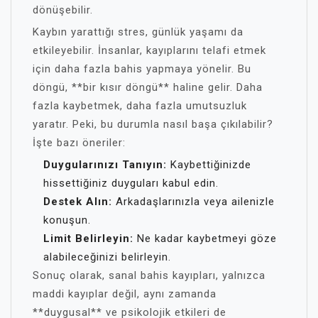
dönüşebilir.
Kaybın yarattığı stres, günlük yaşamı da
etkileyebilir. İnsanlar, kayıplarını telafi etmek
için daha fazla bahis yapmaya yönelir. Bu
döngü, **bir kısır döngü** haline gelir. Daha
fazla kaybetmek, daha fazla umutsuzluk
yaratır. Peki, bu durumla nasıl başa çıkılabilir?
İşte bazı öneriler:
Duygularınızı Tanıyın:
Kaybettiğinizde
hissettiğiniz duyguları kabul edin.
Destek Alın:
Arkadaşlarınızla veya ailenizle
konuşun.
Limit Belirleyin:
Ne kadar kaybetmeyi göze
alabileceğinizi belirleyin.
Sonuç olarak, sanal bahis kayıpları, yalnızca
maddi kayıplar değil, aynı zamanda
**duygusal** ve psikolojik etkileri de