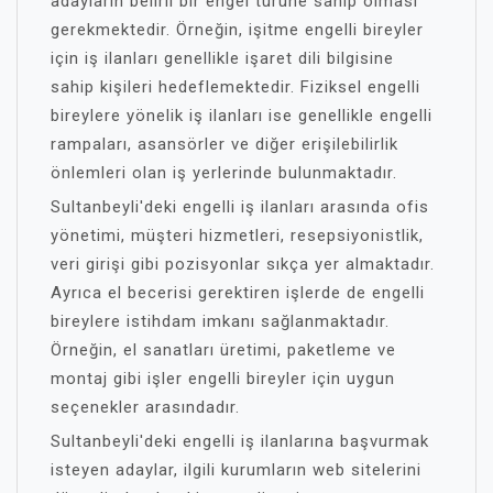
adayların belirli bir engel türüne sahip olması
gerekmektedir. Örneğin, işitme engelli bireyler
için iş ilanları genellikle işaret dili bilgisine
sahip kişileri hedeflemektedir. Fiziksel engelli
bireylere yönelik iş ilanları ise genellikle engelli
rampaları, asansörler ve diğer erişilebilirlik
önlemleri olan iş yerlerinde bulunmaktadır.
Sultanbeyli'deki engelli iş ilanları arasında ofis
yönetimi, müşteri hizmetleri, resepsiyonistlik,
veri girişi gibi pozisyonlar sıkça yer almaktadır.
Ayrıca el becerisi gerektiren işlerde de engelli
bireylere istihdam imkanı sağlanmaktadır.
Örneğin, el sanatları üretimi, paketleme ve
montaj gibi işler engelli bireyler için uygun
seçenekler arasındadır.
Sultanbeyli'deki engelli iş ilanlarına başvurmak
isteyen adaylar, ilgili kurumların web sitelerini