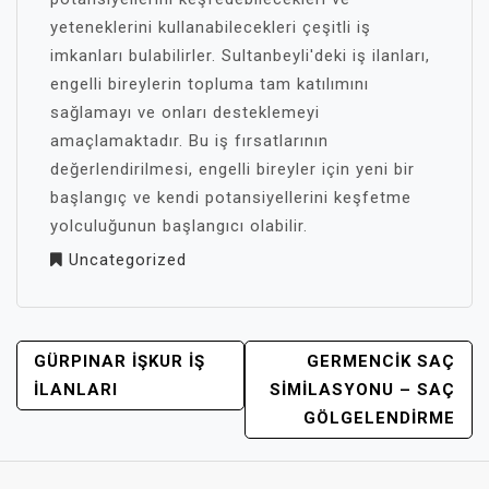
yeteneklerini kullanabilecekleri çeşitli iş
imkanları bulabilirler. Sultanbeyli'deki iş ilanları,
engelli bireylerin topluma tam katılımını
sağlamayı ve onları desteklemeyi
amaçlamaktadır. Bu iş fırsatlarının
değerlendirilmesi, engelli bireyler için yeni bir
başlangıç ve kendi potansiyellerini keşfetme
yolculuğunun başlangıcı olabilir.
Uncategorized
YAZI
GÜRPINAR İŞKUR İŞ
GERMENCIK SAÇ
GEZINMESI
İLANLARI
SIMILASYONU – SAÇ
GÖLGELENDIRME