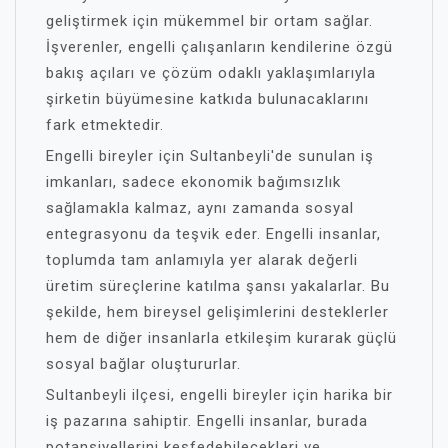
geliştirmek için mükemmel bir ortam sağlar.
İşverenler, engelli çalışanların kendilerine özgü
bakış açıları ve çözüm odaklı yaklaşımlarıyla
şirketin büyümesine katkıda bulunacaklarını
fark etmektedir.
Engelli bireyler için Sultanbeyli'de sunulan iş
imkanları, sadece ekonomik bağımsızlık
sağlamakla kalmaz, aynı zamanda sosyal
entegrasyonu da teşvik eder. Engelli insanlar,
toplumda tam anlamıyla yer alarak değerli
üretim süreçlerine katılma şansı yakalarlar. Bu
şekilde, hem bireysel gelişimlerini desteklerler
hem de diğer insanlarla etkileşim kurarak güçlü
sosyal bağlar oluştururlar.
Sultanbeyli ilçesi, engelli bireyler için harika bir
iş pazarına sahiptir. Engelli insanlar, burada
potansiyellerini keşfedebilecekleri ve