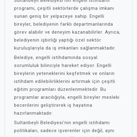
Sultanbeyli Belediyesi'nin engelli istihdamı
programı, çeşitli sektörlerde çalışma imkanı
sunan geniş bir yelpazeye sahip. Engelli
bireyler, belediyenin farklı departmanlarında
görev alabilir ve deneyim kazanabilirler. Ayrıca,
belediyenin işbirliği yaptığı özel sektör
kuruluşlarıyla da iş imkanları sağlanmaktadır.
Belediye, engelli istihdamında sosyal
sorumluluk bilinciyle hareket ediyor. Engelli
bireylerin yeteneklerini keşfetmek ve onların
istihdam edilebilirliklerini artırmak için çeşitli
eğitim programları düzenlenmektedir. Bu
programlar aracılığıyla, engelli bireyler mesleki
becerilerini geliştirerek iş hayatına
hazırlanmaktadır.
Sultanbeyli Belediyesi'nin engelli istihdamı
politikaları, sadece işverenler için değil, aynı