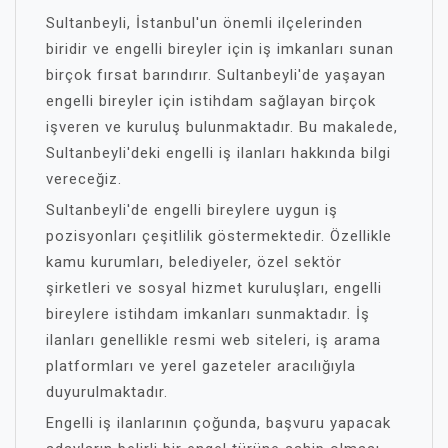
Sultanbeyli, İstanbul'un önemli ilçelerinden
biridir ve engelli bireyler için iş imkanları sunan
birçok fırsat barındırır. Sultanbeyli'de yaşayan
engelli bireyler için istihdam sağlayan birçok
işveren ve kuruluş bulunmaktadır. Bu makalede,
Sultanbeyli'deki engelli iş ilanları hakkında bilgi
vereceğiz.
Sultanbeyli'de engelli bireylere uygun iş
pozisyonları çeşitlilik göstermektedir. Özellikle
kamu kurumları, belediyeler, özel sektör
şirketleri ve sosyal hizmet kuruluşları, engelli
bireylere istihdam imkanları sunmaktadır. İş
ilanları genellikle resmi web siteleri, iş arama
platformları ve yerel gazeteler aracılığıyla
duyurulmaktadır.
Engelli iş ilanlarının çoğunda, başvuru yapacak