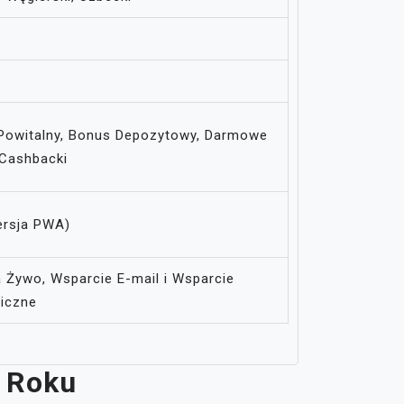
Powitalny, Bonus Depozytowy, Darmowe
 Cashbacki
ersja PWA)
 Żywo, Wsparcie E-mail i Wsparcie
niczne
4 Roku