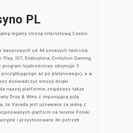
syno PL
alną legalny stronę internetową Casino
er kasynowych od 44 uznanych twórców,
c Play, IGT, Endorphina, Evolution Gaming,
z program lojalnościowy obejmuje 5
początkującego aż po platynowego), a w
esz doświadczyć emocji dzięki
Na naszej platformie znajdziesz także
Daily Drop & Wins z imponującą pulą
a, że Vavada jest uznawana za jedną z
encjonowanych platform na terenie Polski.
tuicyjne i przystosowane do potrzeb