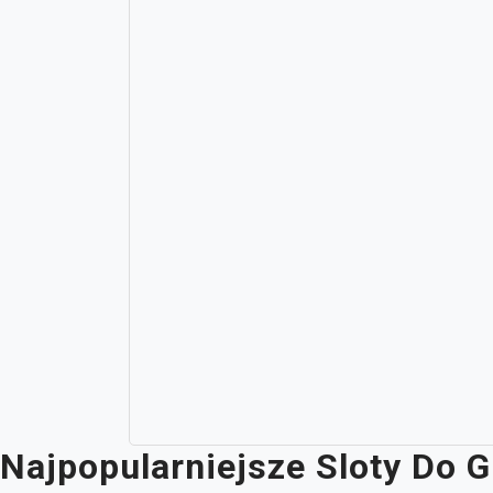
Najpopularniejsze Sloty Do 