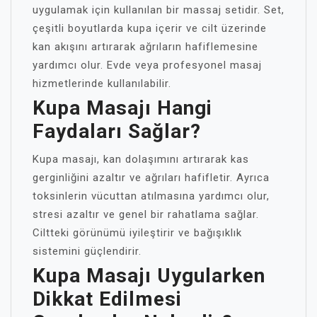
uygulamak için kullanılan bir massaj setidir. Set,
çeşitli boyutlarda kupa içerir ve cilt üzerinde
kan akışını artırarak ağrıların hafiflemesine
yardımcı olur. Evde veya profesyonel masaj
hizmetlerinde kullanılabilir.
Kupa Masajı Hangi
Faydaları Sağlar?
Kupa masajı, kan dolaşımını artırarak kas
gerginliğini azaltır ve ağrıları hafifletir. Ayrıca
toksinlerin vücuttan atılmasına yardımcı olur,
stresi azaltır ve genel bir rahatlama sağlar.
Ciltteki görünümü iyileştirir ve bağışıklık
sistemini güçlendirir.
Kupa Masajı Uygularken
Dikkat Edilmesi