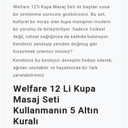
Welfare 12'li Kupa Masaj Seti ile baştan sona
bir yenilenme sürecine girebilirsiniz. Bu set,
kültürel bir miras olan kupa masajının modern
bir yorumu ile birleştiriliyor. Sadece fiziksel
değil, ruhsal sağlığınıza da katkıda bulunuyor.
Kendinizi yenileyip yeniden doğmuş gibi
hissetmek istemez misiniz?
Kendinize bu besleyici deneyimi hediye ederek,
ağrıları unutabilir ve hayatınızda bir fark
yaratabilirsiniz.
Welfare 12 Li Kupa
Masaj Seti
Kullanmanın 5 Altın
Kuralı