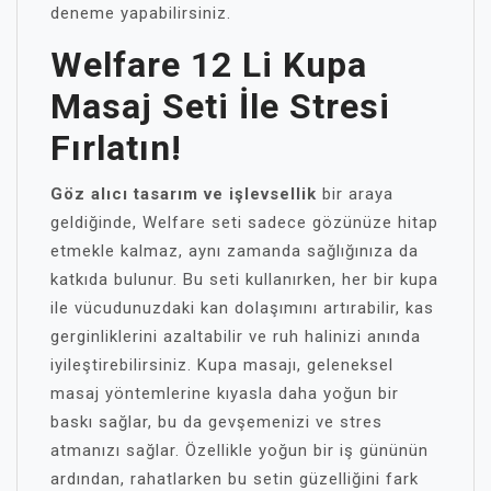
deneme yapabilirsiniz.
Welfare 12 Li Kupa
Masaj Seti İle Stresi
Fırlatın!
Göz alıcı tasarım ve işlevsellik
bir araya
geldiğinde, Welfare seti sadece gözünüze hitap
etmekle kalmaz, aynı zamanda sağlığınıza da
katkıda bulunur. Bu seti kullanırken, her bir kupa
ile vücudunuzdaki kan dolaşımını artırabilir, kas
gerginliklerini azaltabilir ve ruh halinizi anında
iyileştirebilirsiniz. Kupa masajı, geleneksel
masaj yöntemlerine kıyasla daha yoğun bir
baskı sağlar, bu da gevşemenizi ve stres
atmanızı sağlar. Özellikle yoğun bir iş gününün
ardından, rahatlarken bu setin güzelliğini fark