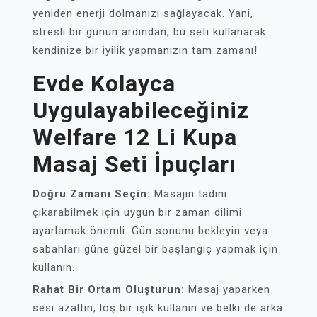
yeniden enerji dolmanızı sağlayacak. Yani,
stresli bir günün ardından, bu seti kullanarak
kendinize bir iyilik yapmanızın tam zamanı!
Evde Kolayca
Uygulayabileceğiniz
Welfare 12 Li Kupa
Masaj Seti İpuçları
Doğru Zamanı Seçin:
Masajın tadını
çıkarabilmek için uygun bir zaman dilimi
ayarlamak önemli. Gün sonunu bekleyin veya
sabahları güne güzel bir başlangıç yapmak için
kullanın.
Rahat Bir Ortam Oluşturun:
Masaj yaparken
sesi azaltın, loş bir ışık kullanın ve belki de arka