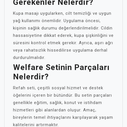
Gerekenler Nelerdir?
Kupa masajı uygularken, cilt temizliği ve uygun
yağ kullanımı önemlidir. Uygulama öncesi,
kişinin sağlık durumu değerlendirilmelidir. Cildin
hassasiyetine dikkat ederek, kupa şişkinliğini ve
süresini kontrol etmek gerekir. Ayrıca, aşırı ağrı
veya rahatsızlık hissedilirse uygulama derhal
durdurulmalıdır.
Welfare Setinin Parçaları
Nelerdir?
Refah seti, çeşitli sosyal hizmet ve destek
öğelerini içeren bir bütündür. Bu setin parçaları
genellikle eğitim, sağlık, konut ve istihdam
hizmetleri gibi alanlardan oluşur. Amaç,
bireylerin temel ihtiyaçlarını karşılayarak yaşam
kalitelerini artırmaktır.