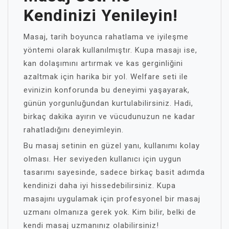
Kendinizi Yenileyin!
Masaj, tarih boyunca rahatlama ve iyileşme
yöntemi olarak kullanılmıştır. Kupa masajı ise,
kan dolaşımını artırmak ve kas gerginliğini
azaltmak için harika bir yol. Welfare seti ile
evinizin konforunda bu deneyimi yaşayarak,
günün yorgunluğundan kurtulabilirsiniz. Hadi,
birkaç dakika ayırın ve vücudunuzun ne kadar
rahatladığını deneyimleyin.
Bu masaj setinin en güzel yanı, kullanımı kolay
olması. Her seviyeden kullanıcı için uygun
tasarımı sayesinde, sadece birkaç basit adımda
kendinizi daha iyi hissedebilirsiniz. Kupa
masajını uygulamak için profesyonel bir masaj
uzmanı olmanıza gerek yok. Kim bilir, belki de
kendi masaj uzmanınız olabilirsiniz!