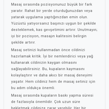
Masaj sırasında pozisyonunuz büyük bir fark
yaratır. Rahat bir yerde oturduğunuzdan veya
yatarak uygulama yaptığınızdan emin olun.
Yüzüstü yatıyorsanız başınızı uygun bir şekilde
desteklemek, kas gevşetimini artırır. Unutmayın;
iyi bir pozisyon, masajın kalitesini belirgin
şekilde artırır.
Masaj setinizi kullanmadan önce cildinizi
hazırlamak kritik. İyi bir nemlendirici veya yağ
kullanarak cildinizin kaygan olmasını
sağlayabilirsiniz. Bu, kupaların kaymasını
kolaylaştırır ve daha akıcı bir masaj deneyimi
yaşatır. Hem cildiniz hem de masaj setiniz için
bu adım oldukça önemli.
Masaj sırasında kupaların baskı yapma süresi
de fazlasıyla önemlidir. Çok uzun süre
bekletmek cildinize zarar verebilir. Her bir