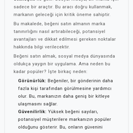
sadece bir araçtır. Bu aracı doğru kullanmak,
markanın geleceği için kritik öneme sahiptir.
Bu makalede, beğeni satın almanın marka
tanınırlığını nasıl artırabileceği, potansiyel
avantajları ve dikkat edilmesi gereken noktalar
hakkında bilgi verilecektir.
Beğeni satın almak, sosyal medya dünyasında
oldukça yaygın bir uygulama. Ama neden bu
kadar popüler? İşte birkaç neden:
Görünürlük:
Beğeniler, bir gönderinin daha
fazla kişi tarafından görülmesine yardımcı
olur. Bu, markanızın daha geniş bir kitleye
ulaşmasını sağlar.
Güvenilirlik:
Yüksek beğeni sayıları,
potansiyel müşterilere markanızın popüler
olduğunu gösterir. Bu, onların güvenini