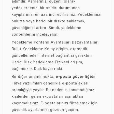
adımdır. Verilerinizi düzenli olarak
yedeklerseniz, bir saldırı durumunda
kayıplarınızı en aza indirebilirsiniz. Yedeklerinizi
bulutta veya harici bir diskte saklamak,
güvenliğinizi artırır. Şimdi, yedekleme
yöntemlerini inceleyelim:
Yedekleme Yöntemi Avantajları Dezavantajları
Bulut Yedekleme Kolay erişim, otomatik
güncellemeler İnternet bağlantısı gerektirir
Harici Disk Yedekleme Fiziksel erişim,
bağımsızlık Disk kaybı riski
Bir diğer önemli nokta,
e-posta güvenliği
dir.
Fidye yazılımları genellikle e-posta ekleri
aracılığıyla yayılır. Bu nedenle, tanımadığınız
kişilerden gelen e-postaları açmaktan
kaçınmalısınız. E-postalarınızı filtrelemek için
güvenlik ayarlarınızı gözden geçirin.